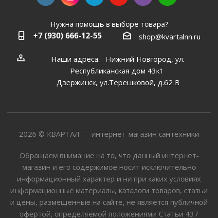
Нужна помощь в выборе товара?
+7 (930) 666-12-55
shop@kvartalnn.ru
Наши адреса: Нижний Новгород, ул.
Республиканская дом 43к1
Дзержинск, ул.Терешковой, д.62 В
2026 © КВАРТАЛ — интернет-магазин сантехники
Обращаем внимание на то, что данный интернет-
магазин и его содержимое носит исключительно
информационный характер и ни при каких условиях
информационные материалы, каталоги товаров, статьи
и цены, размещенные на сайте, не является публичной
офертой, определяемой положениями Статьи 437