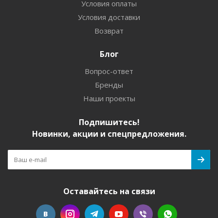
Условия оплаты
Условия доставки
Возврат
Блог
Вопрос-ответ
Бренды
Наши проекты
Подпишитесь!
Новинки, акции и спецпредложения.
Оставайтесь на связи