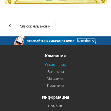
Список лицензий
Компания
О компании
Вакансии
Магазины
Политика
Информация
Помощь