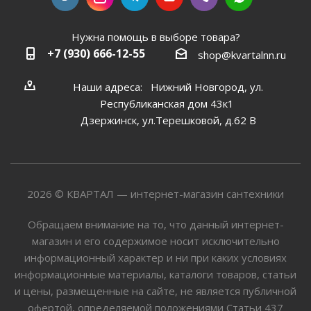
Нужна помощь в выборе товара?
+7 (930) 666-12-55
shop@kvartalnn.ru
Наши адреса: Нижний Новгород, ул.
Республиканская дом 43к1
Дзержинск, ул.Терешковой, д.62 В
2026 © КВАРТАЛ — интернет-магазин сантехники
Обращаем внимание на то, что данный интернет-
магазин и его содержимое носит исключительно
информационный характер и ни при каких условиях
информационные материалы, каталоги товаров, статьи
и цены, размещенные на сайте, не является публичной
офертой, определяемой положениями Статьи 437