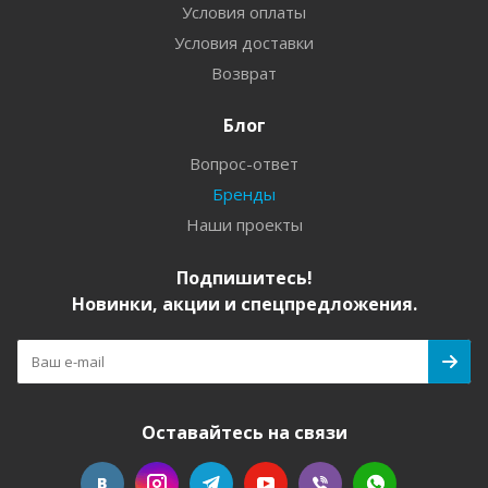
Условия оплаты
Условия доставки
Возврат
Блог
Вопрос-ответ
Бренды
Наши проекты
Подпишитесь!
Новинки, акции и спецпредложения.
Оставайтесь на связи