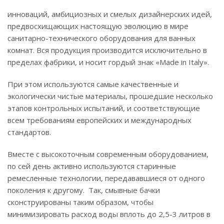
инноваций, амбициозных и смелых дизайнерских идей,
предвосхищающих настоящую эволюцию в мире
санитарно-технического оборудования для ванных
комнат. Вся продукция производится исключительно в
пределах фабрики, и носит гордый знак «Made in Italy».
При этом используются самые качественные и
экологически чистые материалы, прошедшие несколько
этапов контрольных испытаний, и соответствующие
всем требованиям европейских и международных
стандартов.
Вместе с высокоточным современным оборудованием,
по сей день активно используются старинные
ремесленные технологии, передававшиеся от одного
поколения к другому. Так, смывные бачки
сконструированы таким образом, чтобы
минимизировать расход воды вплоть до 2,5-3 литров в