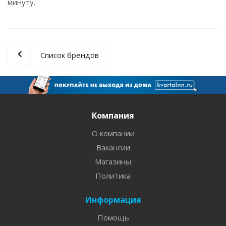
минуту.
Список брендов
Компания
О компании
Вакансии
Магазины
Политика
Информация
Помощь