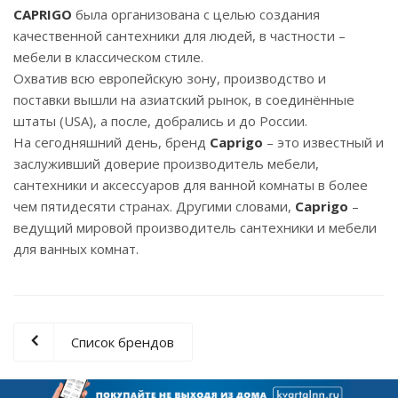
CAPRIGO
была организована с целью создания
качественной сантехники для людей, в частности –
мебели в классическом стиле.
Охватив всю европейскую зону, производство и
поставки вышли на азиатский рынок, в соединённые
штаты (USA), а после, добрались и до России.
На сегодняшний день, бренд
Caprigo
– это известный и
заслуживший доверие производитель мебели,
сантехники и аксессуаров для ванной комнаты в более
чем пятидесяти странах. Другими словами,
Caprigo
–
ведущий мировой производитель сантехники и мебели
для ванных комнат.
Список брендов