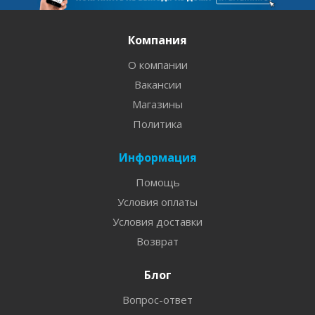
Компания
О компании
Вакансии
Магазины
Политика
Информация
Помощь
Условия оплаты
Условия доставки
Возврат
Блог
Вопрос-ответ