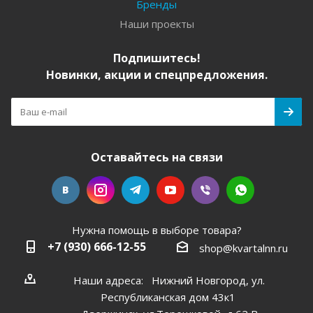
Бренды
Наши проекты
Подпишитесь!
Новинки, акции и спецпредложения.
Оставайтесь на связи
Нужна помощь в выборе товара?
+7 (930) 666-12-55
shop@kvartalnn.ru
Наши адреса: Нижний Новгород, ул.
Республиканская дом 43к1