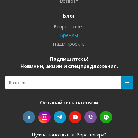
Возврат
Блог
Вопрос-ответ
Бренды
Наши проекты
Подпишитесь!
Новинки, акции и спецпредложения.
Оставайтесь на связи
Нужна помощь в выборе товара?