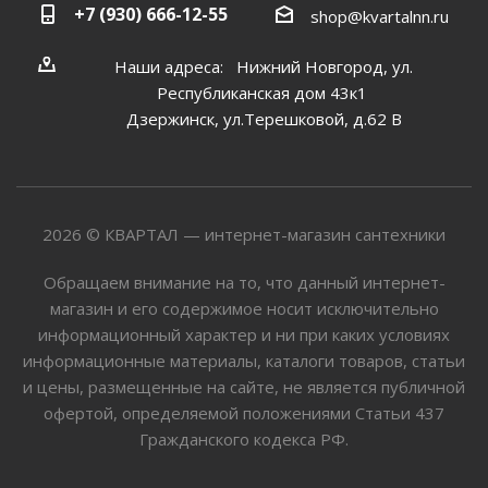
+7 (930) 666-12-55
shop@kvartalnn.ru
Наши адреса: Нижний Новгород, ул.
Республиканская дом 43к1
Дзержинск, ул.Терешковой, д.62 В
2026 © КВАРТАЛ — интернет-магазин сантехники
Обращаем внимание на то, что данный интернет-
магазин и его содержимое носит исключительно
информационный характер и ни при каких условиях
информационные материалы, каталоги товаров, статьи
и цены, размещенные на сайте, не является публичной
офертой, определяемой положениями Статьи 437
Гражданского кодекса РФ.