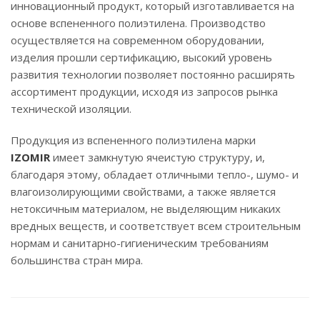
инновационный продукт, который изготавливается на
основе вспененного полиэтилена. Производство
осуществляется на современном оборудовании,
изделия прошли сертификацию, высокий уровень
развития технологии позволяет постоянно расширять
ассортимент продукции, исходя из запросов рынка
технической изоляции.
Продукция из вспененного полиэтилена марки
IZOMIR
имеет замкнутую ячеистую структуру, и,
благодаря этому, обладает отличными тепло-, шумо- и
влагоизолирующими свойствами, а также является
нетоксичным материалом, не выделяющим никаких
вредных веществ, и соответствует всем строительным
нормам и санитарно-гигиеническим требованиям
большинства стран мира.