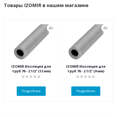
Товары IZOMIR в нашем магазине
IZOMIR Изоляция для
IZOMIR Изоляция для
труб 76 - 2 1/2" (13 мм)
труб 76 - 2 1/2" (9 мм)
Подробнее
Подробнее