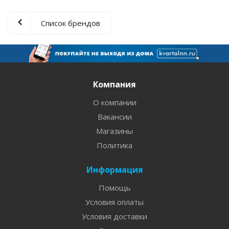
Список брендов
Компания
О компании
Вакансии
Магазины
Политика
Информация
Помощь
Условия оплаты
Условия доставки