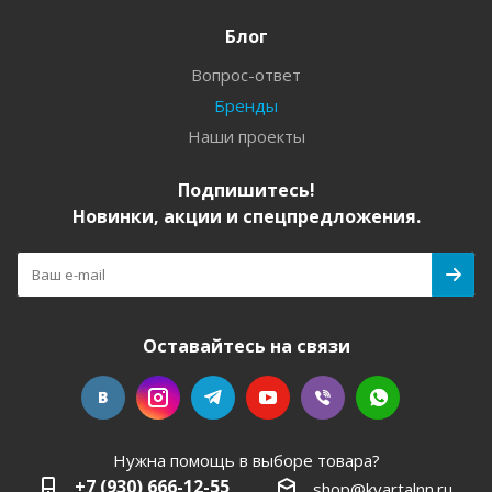
Блог
Вопрос-ответ
Бренды
Наши проекты
Подпишитесь!
Новинки, акции и спецпредложения.
Оставайтесь на связи
Нужна помощь в выборе товара?
+7 (930) 666-12-55
shop@kvartalnn.ru