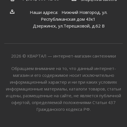
Наши адреса: Нижний Новгород, ул.
Республиканская дом 43к1
Дзержинск, ул.Терешковой, д.62 В
2026 © КВАРТАЛ — интернет-магазин сантехники
Обращаем внимание на то, что данный интернет-
магазин и его содержимое носит исключительно
информационный характер и ни при каких условиях
информационные материалы, каталоги товаров, статьи
и цены, размещенные на сайте, не является публичной
офертой, определяемой положениями Статьи 437
Гражданского кодекса РФ.