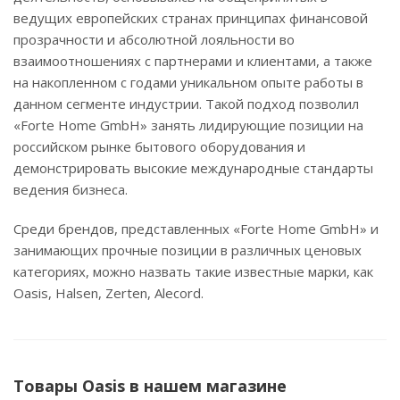
ведущих европейских странах принципах финансовой
прозрачности и абсолютной лояльности во
взаимоотношениях с партнерами и клиентами, а также
на накопленном с годами уникальном опыте работы в
данном сегменте индустрии. Такой подход позволил
«Forte Home GmbH» занять лидирующие позиции на
российском рынке бытового оборудования и
демонстрировать высокие международные стандарты
ведения бизнеса.
Среди брендов, представленных «Forte Home GmbH» и
занимающих прочные позиции в различных ценовых
категориях, можно назвать такие известные марки, как
Oasis, Halsen, Zerten, Alecord.
Товары Oasis в нашем магазине