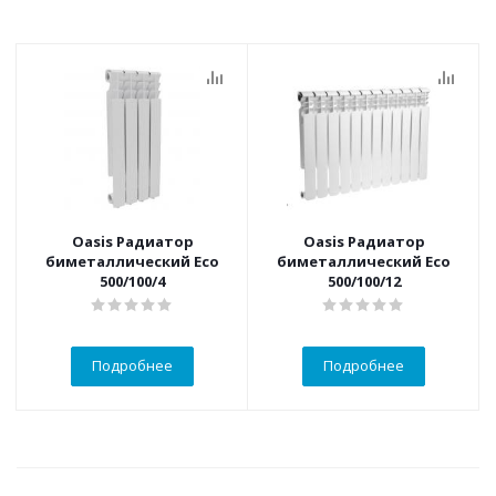
Oasis Радиатор
Oasis Радиатор
биметаллический Eco
биметаллический Eco
500/100/4
500/100/12
Подробнее
Подробнее