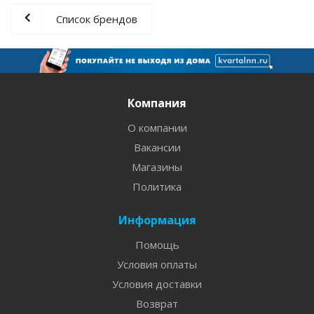
Список брендов
Компания
О компании
Вакансии
Магазины
Политика
Информация
Помощь
Условия оплаты
Условия доставки
Возврат