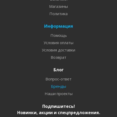
Магазины
Политика
Информация
Помощь
Условия оплаты
Условия доставки
Возврат
Блог
Вопрос-ответ
Бренды
Наши проекты
Подпишитесь!
Новинки, акции и спецпредложения.