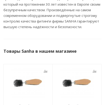
который на протяжении 30 лет известен в Европе своим
безупречным качеством. Произведённые на самом
современном оборудовании и подвергнутые строгому
контролю качества фитинги фирмы SANHA гарантируют
высшую степень надёжности и безопасности.
Товары Sanha в нашем магазине