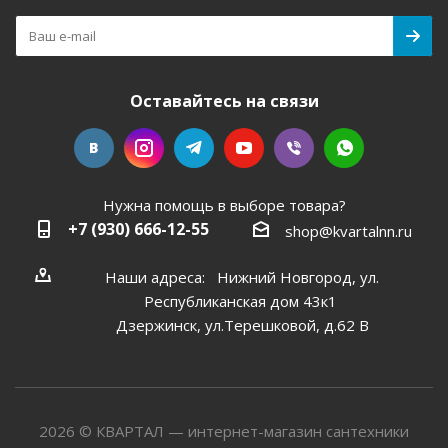
Оставайтесь на связи
Нужна помощь в выборе товара?
+7 (930) 666-12-55
shop@kvartalnn.ru
Наши адреса: Нижний Новгород, ул.
Республиканская дом 43к1
Дзержинск, ул.Терешковой, д.62 В
2026 © КВАРТАЛ — интернет-магазин сантехники