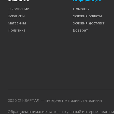
О компании
Помощь
Вакансии
Условия оплаты
Магазины
Условия доставки
Политика
Возврат
2026 © КВАРТАЛ — интернет-магазин сантехники
Обращаем внимание на то, что данный интернет-магази