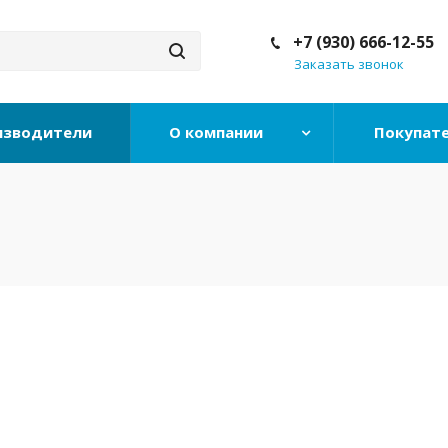
+7 (930) 666-12-55
Заказать звонок
изводители
О компании
Покупат