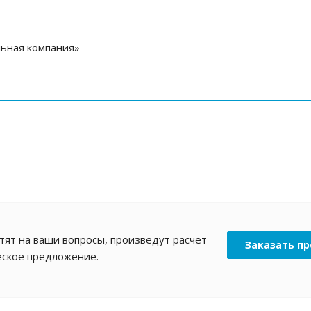
ьная компания»
ят на ваши вопросы, произведут расчет
Заказать пр
еское предложение.