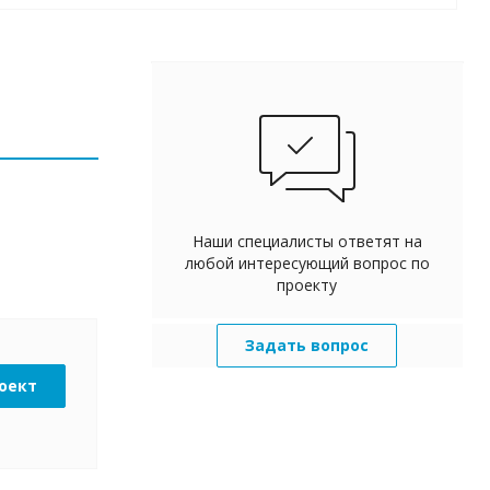
Наши специалисты ответят на
любой интересующий вопрос по
проекту
Задать вопрос
оект