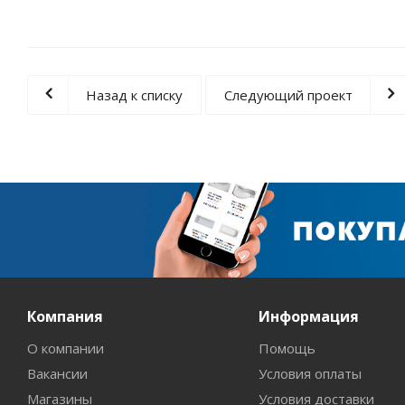
Назад к списку
Следующий проект
Компания
Информация
О компании
Помощь
Вакансии
Условия оплаты
Магазины
Условия доставки