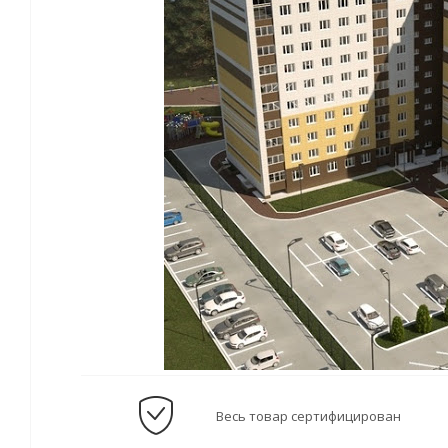
Весь товар сертифицирован