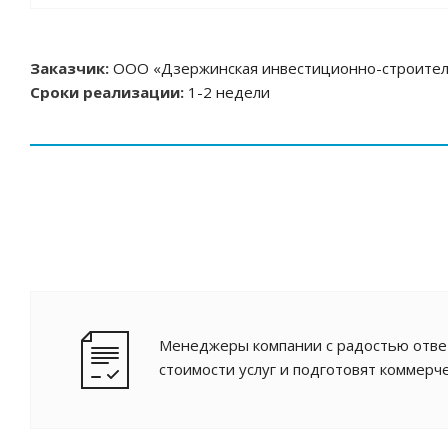
Заказчик:
ООО «Дзержинская инвестиционно-строител
Сроки реализации:
1-2 недели
Менеджеры компании с радостью ответ
стоимости услуг и подготовят коммерч