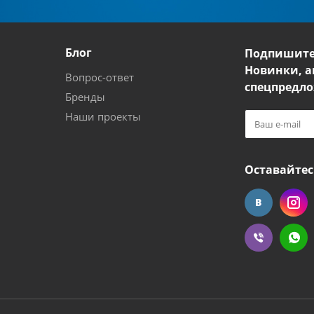
Блог
Подпишите
Новинки, а
Вопрос-ответ
спецпредло
Бренды
Наши проекты
Оставайтес