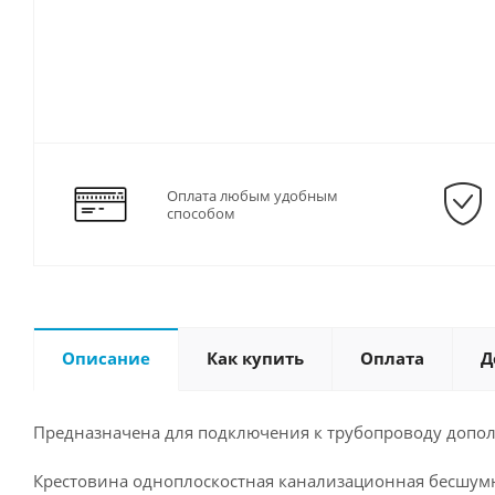
Оплата любым удобным
способом
Описание
Как купить
Оплата
Д
Предназначена для подключения к трубопроводу допол
Крестовина одноплоскостная канализационная бесшумн