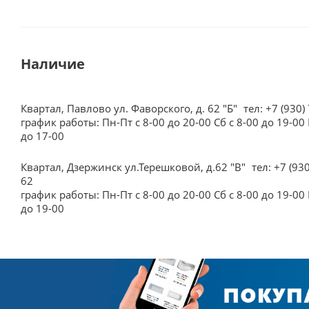
Наличие
Квартал, Павлово ул. Фаворского, д. 62 "Б"
тел: +7 (930)
график работы: Пн-Пт с 8-00 до 20-00 Сб с 8-00 до 19-00 
до 17-00
Квартал, Дзержинск ул.Терешковой, д.62 "В"
тел: +7 (93
62
график работы: Пн-Пт с 8-00 до 20-00 Сб с 8-00 до 19-00 
до 19-00