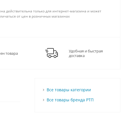
ена действительна только для интернет-магазина и может
тличаться от цен в розничных магазинах
Удобная и быстрая
мен товара
доставка
Все товары категории
Все товары бренда РТП