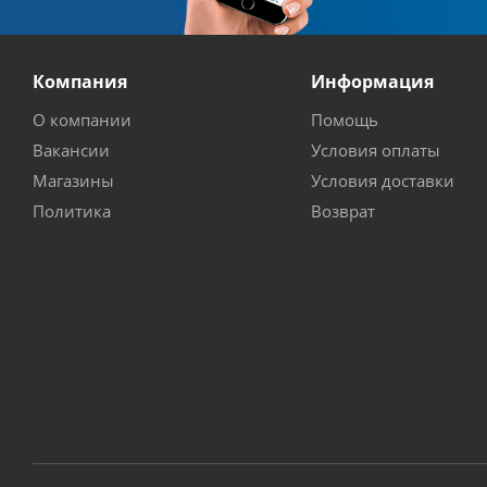
Компания
Информация
О компании
Помощь
Вакансии
Условия оплаты
Магазины
Условия доставки
Политика
Возврат