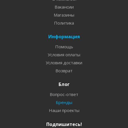
Вакансии
Магазины
Политика
Информация
Помощь
Условия оплаты
Условия доставки
Возврат
Блог
Вопрос-ответ
Бренды
Наши проекты
Подпишитесь!