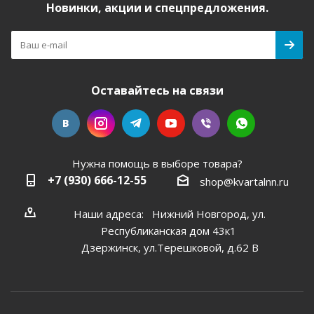
Новинки, акции и спецпредложения.
Оставайтесь на связи
Нужна помощь в выборе товара?
+7 (930) 666-12-55
shop@kvartalnn.ru
Наши адреса: Нижний Новгород, ул.
Республиканская дом 43к1
Дзержинск, ул.Терешковой, д.62 В