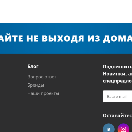
Блог
Подпишите
Новинки, а
Вопрос-ответ
спецпредло
Бренды
Наши проекты
Оставайтес