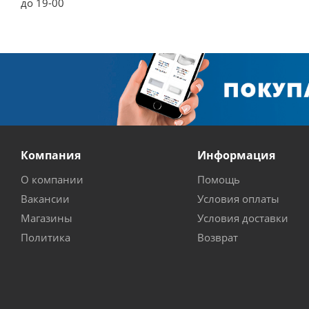
до 19-00
Компания
Информация
О компании
Помощь
Вакансии
Условия оплаты
Магазины
Условия доставки
Политика
Возврат