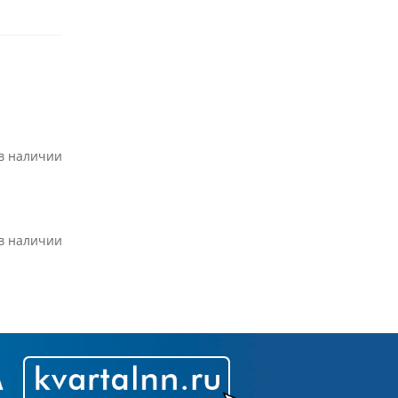
 в наличии
 в наличии