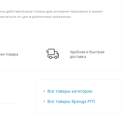
ена действительна только для интернет-магазина и может
тличаться от цен в розничных магазинах
Удобная и быстрая
мен товара
доставка
Все товары категории
Все товары бренда РТП