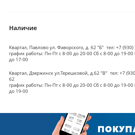
Наличие
Квартал, Павлово ул. Фаворского, д. 62 "Б"
тел: +7 (930)
график работы: Пн-Пт с 8-00 до 20-00 Сб с 8-00 до 19-00 
до 17-00
Квартал, Дзержинск ул.Терешковой, д.62 "В"
тел: +7 (93
62
график работы: Пн-Пт с 8-00 до 20-00 Сб с 8-00 до 19-00 
до 19-00