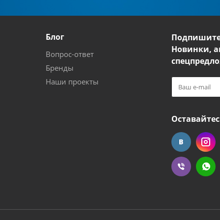
Блог
Подпишите
Новинки, а
Вопрос-ответ
спецпредло
Бренды
Наши проекты
Оставайтес