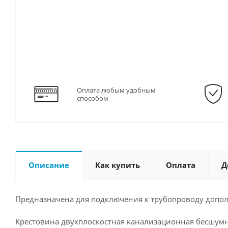
Оплата любым удобным
способом
Описание
Как купить
Оплата
Д
Предназначена для подключения к трубопроводу допол
Крестовина двухплоскостная канализационная бесшумн