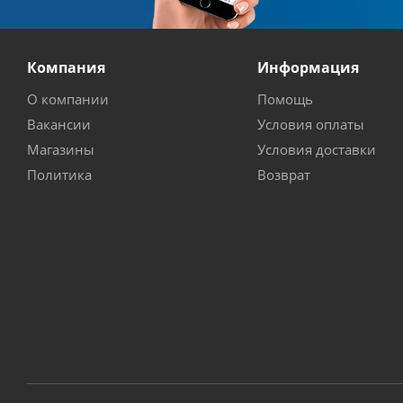
Компания
Информация
О компании
Помощь
Вакансии
Условия оплаты
Магазины
Условия доставки
Политика
Возврат