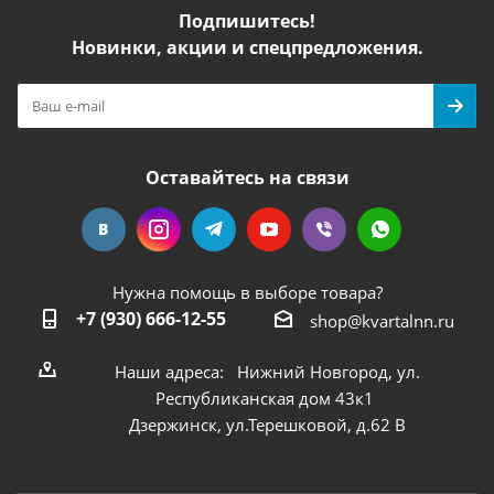
Подпишитесь!
Новинки, акции и спецпредложения.
Оставайтесь на связи
Нужна помощь в выборе товара?
+7 (930) 666-12-55
shop@kvartalnn.ru
Наши адреса: Нижний Новгород, ул.
Республиканская дом 43к1
Дзержинск, ул.Терешковой, д.62 В