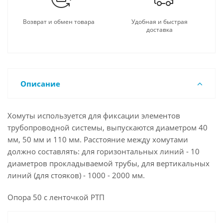
Возврат и обмен товара
Удобная и быстрая
доставка
Описание
Хомуты используется для фиксации элементов
трубопроводной системы, выпускаются диаметром 40
мм, 50 мм и 110 мм. Расстояние между хомутами
должно составлять: для горизонтальных линий - 10
диаметров прокладываемой трубы, для вертикальных
линий (для стояков) - 1000 - 2000 мм.
Опора 50 с ленточкой РТП