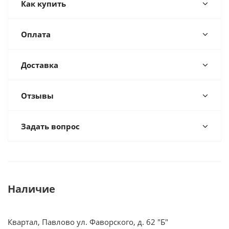
Как купить
Оплата
Доставка
Отзывы
Задать вопрос
Наличие
Квартал, Павлово ул. Фаворского, д. 62 "Б"