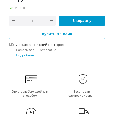
Много
В корзину
Купить в 1 клик
Доставка в
Нижний Новгород
Самовывоз
—
бесплатно
Подробнее
Оплата любым удобным
Весь товар
способом
сертифицирован