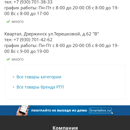
тел: +7 (930) 701-38-33
график работы: Пн-Пт с 8-00 до 20-00 Сб с 8-00 до 19-
00 Вс с 8-00 до 17-00
Много
Квартал, Дзержинск ул.Терешковой, д.62 "В"
тел: +7 (930) 701-42-62
график работы: Пн-Пт с 8-00 до 20-00 Сб с 8-00 до 19-
00 Вс с 9-00 до 19-00
Много
Все товары категории
Все товары бренда РТП
Компания