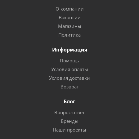
О компании
Вакансии
Магазины
Политика
Информация
Помощь
Условия оплаты
Условия доставки
Возврат
Блог
Вопрос-ответ
Бренды
Наши проекты