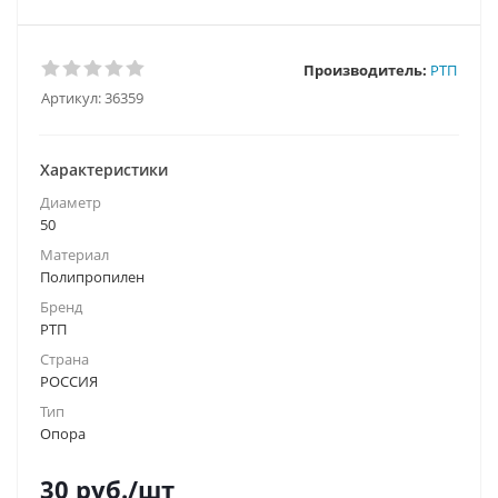
Производитель:
РТП
Артикул:
36359
Характеристики
Диаметр
50
Материал
Полипропилен
Бренд
РТП
Страна
РОССИЯ
Тип
Опора
30
руб.
/шт