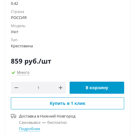
0.42
Страна
РОССИЯ
Модель
Уют
Тип
Крестовина
859
руб.
/шт
Много
В корзину
Купить в 1 клик
Доставка в
Нижний Новгород
Самовывоз
—
бесплатно
Подробнее