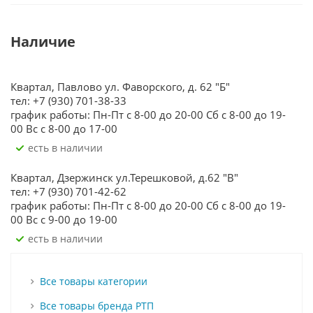
Наличие
Квартал, Павлово ул. Фаворского, д. 62 "Б"
тел: +7 (930) 701-38-33
график работы: Пн-Пт с 8-00 до 20-00 Сб с 8-00 до 19-
00 Вс с 8-00 до 17-00
Есть в наличии
Квартал, Дзержинск ул.Терешковой, д.62 "В"
тел: +7 (930) 701-42-62
график работы: Пн-Пт с 8-00 до 20-00 Сб с 8-00 до 19-
00 Вс с 9-00 до 19-00
Есть в наличии
Все товары категории
Все товары бренда РТП