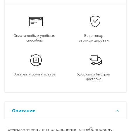
Оплата любым удобным
Весь товар
способом
сертифицирован
Возврат и обмен товара
Удобная и быстрая
доставка
Описание
Предназначена для подключения к трубопроводу