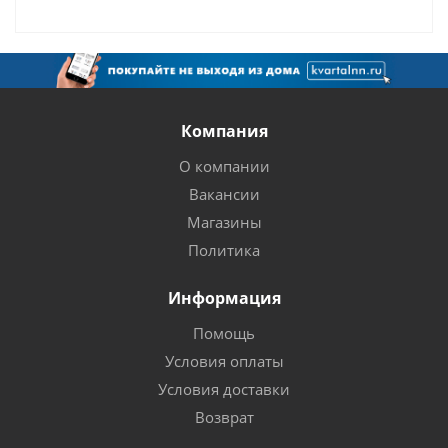
Компания
О компании
Вакансии
Магазины
Политика
Информация
Помощь
Условия оплаты
Условия доставки
Возврат