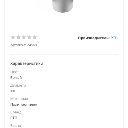
Производитель:
РТП
Артикул:
24569
Характеристики
Цвет
Белый
Диаметр
110
Материал
Полипропилен
Бренд
РТП
Вес, кг