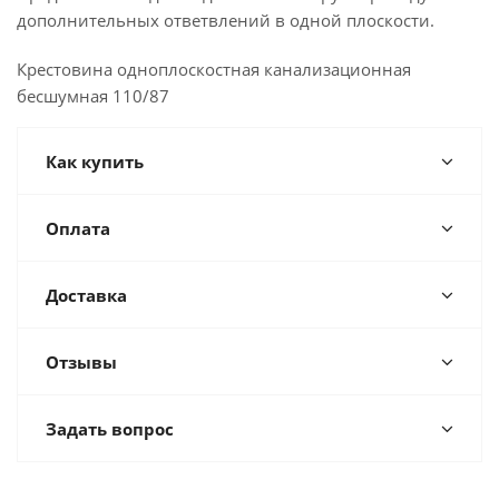
дополнительных ответвлений в одной плоскости.
Крестовина одноплоскостная канализационная
бесшумная 110/87
Как купить
Оплата
Доставка
Отзывы
Задать вопрос