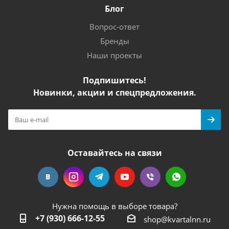
Блог
Вопрос-ответ
Бренды
Наши проекты
Подпишитесь!
Новинки, акции и спецпредложения.
Оставайтесь на связи
Нужна помощь в выборе товара?
+7 (930) 666-12-55
shop@kvartalnn.ru