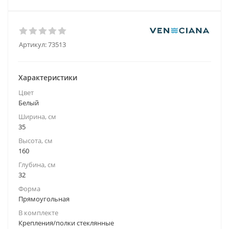
Артикул:
73513
Характеристики
Цвет
Белый
Ширина, см
35
Высота, см
160
Глубина, см
32
Форма
Прямоугольная
В комплекте
Крепления/полки стеклянные