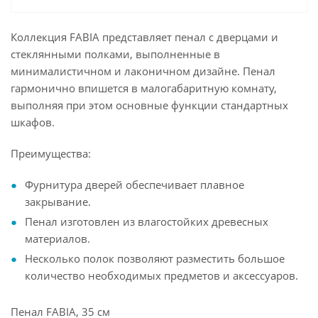
Коллекция FABIA представляет пенал с дверцами и
стеклянными полками, выполненные в
минималистичном и лаконичном дизайне. Пенал
гармонично впишется в малогабаритную комнату,
выполняя при этом основные функции стандартных
шкафов.
Преимущества:
Фурнитура дверей обеспечивает плавное
закрывание.
Пенал изготовлен из влагостойких древесных
материалов.
Несколько полок позволяют разместить большое
количество необходимых предметов и аксессуаров.
Пенал FABIA, 35 см