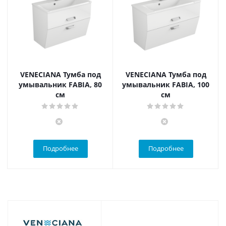
VENECIANA Тумба под
VENECIANA Тумба под
умывальник FABIA, 80
умывальник FABIA, 100
см
см
Подробнее
Подробнее