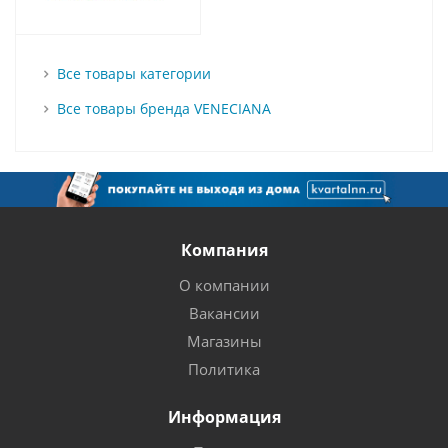
Все товары категории
Все товары бренда VENECIANA
Компания
О компании
Вакансии
Магазины
Политика
Информация