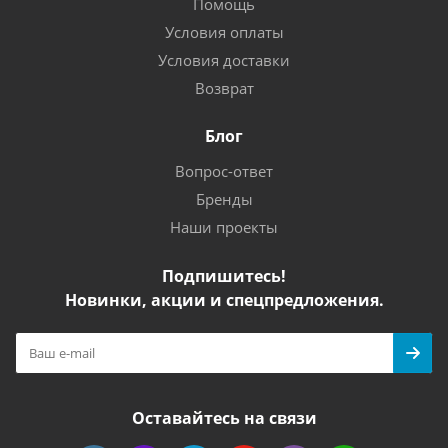
Помощь
Условия оплаты
Условия доставки
Возврат
Блог
Вопрос-ответ
Бренды
Наши проекты
Подпишитесь!
Новинки, акции и спецпредложения.
Оставайтесь на связи