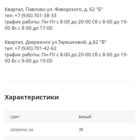
Квартал, Павлово ул. Фаворского, д. 62 "Б"
тел: +7 (930) 701-38-33
график работы: Пн-Пт с 8-00 до 20-00 Сб с 8-00 до 19-
00 Вс с 8-00 до 17-00
Квартал, Дзержинск ул.Терешковой, д.62 "В"
тел: +7 (930) 701-42-62
график работы: Пн-Пт с 8-00 до 20-00 Сб с 8-00 до 19-
00 Вс с 9-00 до 19-00
Характеристики
Цвет
Белый
Ширина, см
35