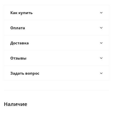
Как купить
Оплата
Доставка
Отзывы
Задать вопрос
Наличие