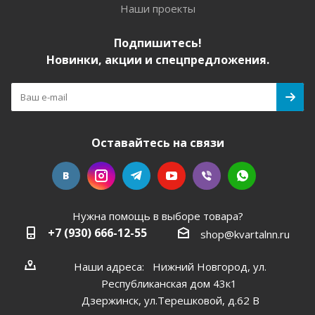
Наши проекты
Подпишитесь!
Новинки, акции и спецпредложения.
Оставайтесь на связи
Нужна помощь в выборе товара?
+7 (930) 666-12-55
shop@kvartalnn.ru
Наши адреса: Нижний Новгород, ул.
Республиканская дом 43к1
Дзержинск, ул.Терешковой, д.62 В