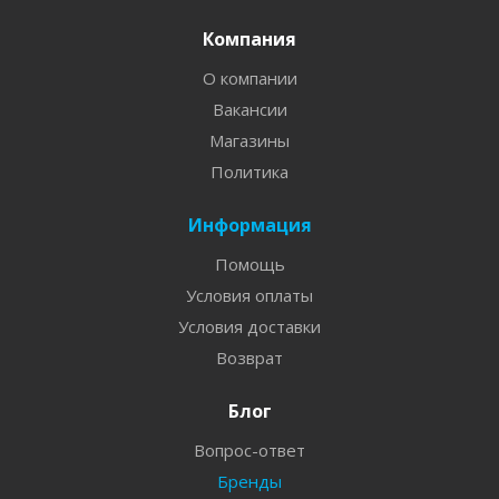
Компания
О компании
Вакансии
Магазины
Политика
Информация
Помощь
Условия оплаты
Условия доставки
Возврат
Блог
Вопрос-ответ
Бренды