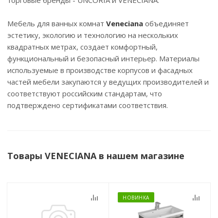
торговые бренды - UNCORIA и VENECIANA.
Мебель для ванных комнат
Veneciana
объединяет
эстетику, экологию и технологию на нескольких
квадратных метрах, создает комфортный,
функциональный и безопасный интерьер.
Материалы
используемые в производстве корпусов и фасадных
частей мебели закупаются у ведущих производителей и
соответствуют
российским стандартам, что
подтверждено сертификатами соответствия.
Товары VENECIANA в нашем магазине
НОВИНКА