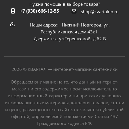
Нужна помощь в выборе товара?
+7 (930) 666-12-55
shop@kvartalnn.ru
Наши адреса: Нижний Новгород, ул.
Республиканская дом 43к1
Дзержинск, ул.Терешковой, д.62 В
2026 © КВАРТАЛ — интернет-магазин сантехники
Обращаем внимание на то, что данный интернет-
магазин и его содержимое носит исключительно
информационный характер и ни при каких условиях
информационные материалы, каталоги товаров, статьи
и цены, размещенные на сайте, не является публичной
офертой, определяемой положениями Статьи 437
Гражданского кодекса РФ.