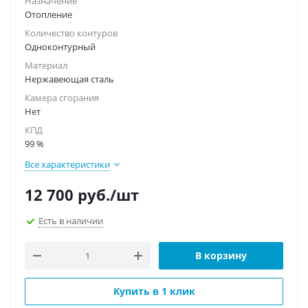
Назначение
Отопление
Количество контуров
Одноконтурный
Материал
Нержавеющая сталь
Камера сгорания
Нет
КПД
99 %
Все характеристики
12 700
руб.
/шт
Есть в наличии
В корзину
Купить в 1 клик