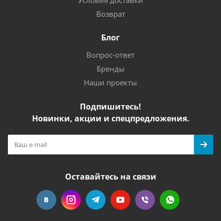
Условия доставки
Возврат
Блог
Вопрос-ответ
Бренды
Наши проекты
Подпишитесь!
Новинки, акции и спецпредложения.
Оставайтесь на связи