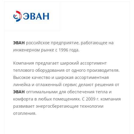
ЭВАН
российское предприятие, работающее на
инженерном рынке с 1996 года.
Компания предлагает широкий ассортимент
теплового оборудования от одного производителя.
Высокое качество и широкая ассортиментная
линейка и отлаженный сервис делают решения от
ЭВАН
оптимальными для обеспечения тепла и
комфорта в любых помещениях. С 2009 г. компания
развивает энергосберегающие технологии
отопления.