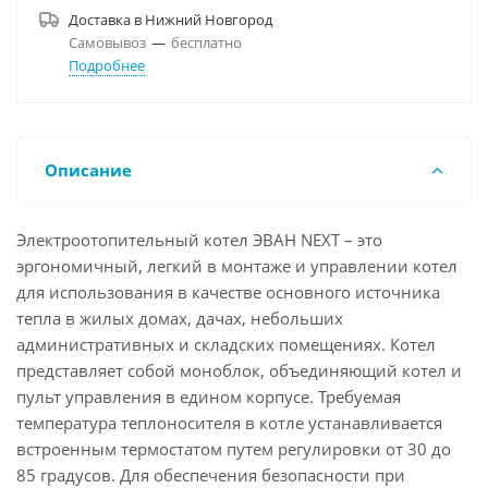
Доставка в
Нижний Новгород
Самовывоз
—
бесплатно
Подробнее
Описание
Электроотопительный котел ЭВАН NEXT – это
эргономичный, легкий в монтаже и управлении котел
для использования в качестве основного источника
тепла в жилых домах, дачах, небольших
административных и складских помещениях. Котел
представляет собой моноблок, объединяющий котел и
пульт управления в едином корпусе. Требуемая
температура теплоносителя в котле устанавливается
встроенным термостатом путем регулировки от 30 до
85 градусов. Для обеспечения безопасности при