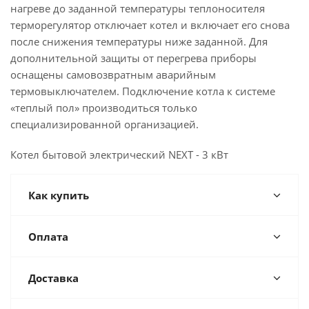
нагреве до заданной температуры теплоносителя
терморегулятор отключает котел и включает его снова
после снижения температуры ниже заданной. Для
дополнительной защиты от перегрева приборы
оснащены самовозвратным аварийным
термовыключателем. Подключение котла к системе
«теплый пол» производиться только
специализированной организацией.
Котел бытовой электрический NEXT - 3 кВт
Как купить
Оплата
Доставка