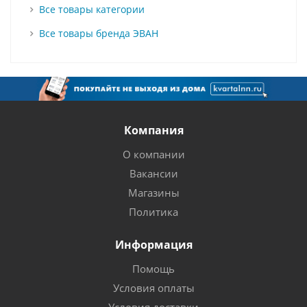
Все товары категории
Все товары бренда ЭВАН
Компания
О компании
Вакансии
Магазины
Политика
Информация
Помощь
Условия оплаты