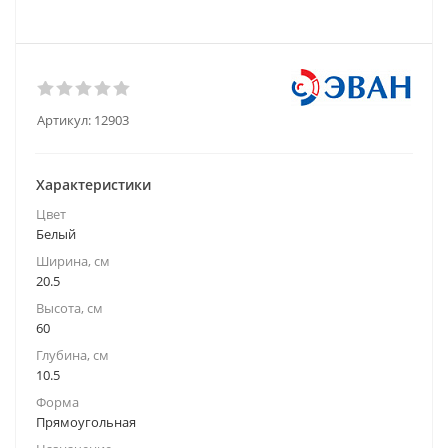
Артикул:
12903
Характеристики
Цвет
Белый
Ширина, см
20.5
Высота, см
60
Глубина, см
10.5
Форма
Прямоугольная