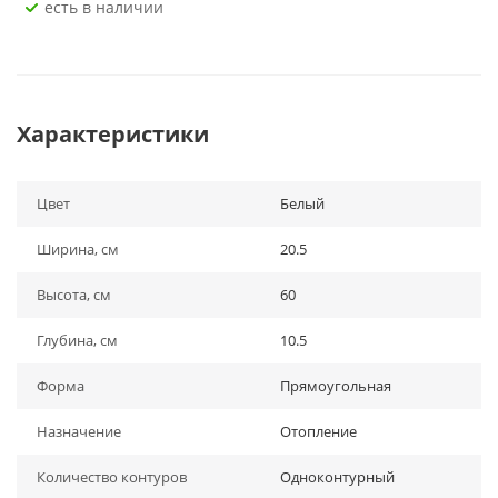
Есть в наличии
Характеристики
Цвет
Белый
Ширина, см
20.5
Высота, см
60
Глубина, см
10.5
Форма
Прямоугольная
Назначение
Отопление
Количество контуров
Одноконтурный