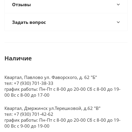
Отзывы
Задать вопрос
Наличие
Квартал, Павлово ул. Фаворского, д. 62 "Б"
тел: +7 (930) 701-38-33
график работы: Пн-Пт с 8-00 до 20-00 Сб с 8-00 до 19-
00 Вс с 8-00 до 17-00
Квартал, Дзержинск ул.Терешковой, д.62 "В"
тел: +7 (930) 701-42-62
график работы: Пн-Пт с 8-00 до 20-00 Сб с 8-00 до 19-
00 Вс с 9-00 до 19-00