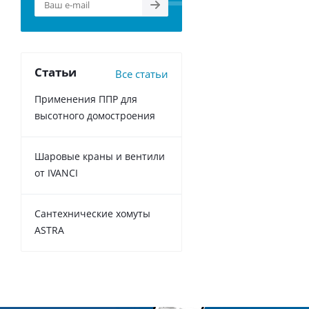
Статьи
Все статьи
Применения ППР для
высотного домостроения
Шаровые краны и вентили
от IVANCI
Сантехнические хомуты
ASTRA