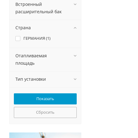
Встроенный
расширительный бак
Страна
ГЕРМАНИЯ (
1
)
Отапливаемая
площадь
Тип установки
Сбросить