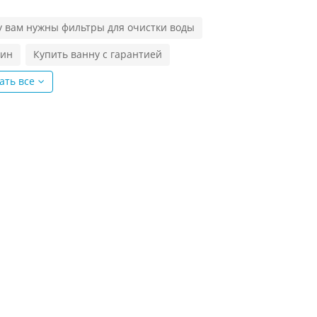
у вам нужны фильтры для очистки воды
вин
Купить ванну с гарантией
ать все