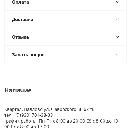
Оплата
Доставка
Отзывы
Задать вопрос
Наличие
Квартал, Павлово ул. Фаворского, д. 62 "Б"
тел: +7 (930) 701-38-33
график работы: Пн-Пт с 8-00 до 20-00 Сб с 8-00 до 19-
00 Вс с 8-00 до 17-00