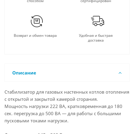
способом
сертифицирован
Возврат и обмен товара
Удобная и быстрая
доставка
Описание
Стабилизатор для газовых настенных котлов отопления
с открытой и закрытой камерой сгорания.
Мощность нагрузки 222 ВА, кратковременная до 180
сек. перегрузка до 500 ВА — для работы с большими
пусковыми токами нагрузки.