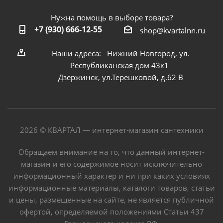
Нужна помощь в выборе товара?
+7 (930) 666-12-55
shop@kvartalnn.ru
Наши адреса: Нижний Новгород, ул.
Республиканская дом 43к1
Дзержинск, ул.Терешковой, д.62 В
2026 © КВАРТАЛ — интернет-магазин сантехники
Обращаем внимание на то, что данный интернет-
магазин и его содержимое носит исключительно
информационный характер и ни при каких условиях
информационные материалы, каталоги товаров, статьи
и цены, размещенные на сайте, не является публичной
офертой, определяемой положениями Статьи 437