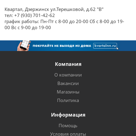
Квартал, Дзержинск ул.Терешковой, д.62 "В"
тел: +7 (930) 701-42-62
график работы: Пн-Пт с 8-00 до 20-00 Сб с 8-00 до 19-
00 Вс с 9-00 до 19-00
Компания
О компании
Вакансии
Магазины
Политика
Информация
Помощь
Условия оплаты