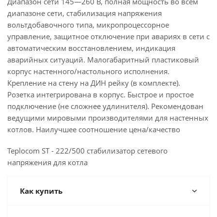
Диапазон сети 145—260 В, полная мощность во всем
диапазоне сети, стабилизация напряжения
вольтдобавочного типа, микропроцессорное
управление, защитное отключение при авариях в сети с
автоматическим восстановлением, индикация
аварийных ситуаций. Малогабаритный пластиковый
корпус настенного/настольного исполнения.
Крепление на стену на ДИН рейку (в комплекте).
Розетка интегрирована в корпус. Быстрое и простое
подключение (не сложнее удлинителя). Рекомендован
ведущими мировыми производителями для настенных
котлов. Наилучшее соотношение цена/качество
Teplocom ST - 222/500 стабилизатор сетевого
напряжения для котла
Как купить