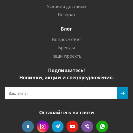
Условия доставки
Возврат
Блог
Вопрос-ответ
Бренды
Наши проекты
Подпишитесь!
Новинки, акции и спецпредложения.
Оставайтесь на связи