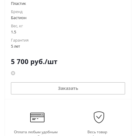
Пластик
Бренд
Бастион
Вес, кг
1.5
Гарантия
5 лет
5 700
руб.
/шт
Заказать
Оплата любым удобным
Весь товар