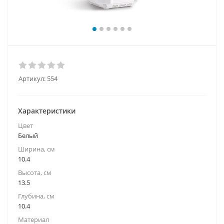
Артикул:
554
Характеристики
Цвет
Белый
Ширина, см
10.4
Высота, см
13.5
Глубина, см
10.4
Материал