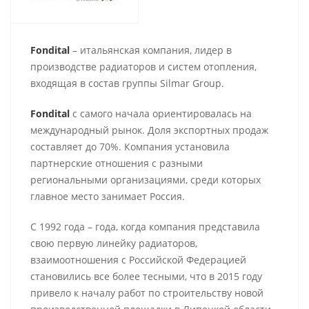
Fondital
– итальянская компания, лидер в
производстве радиаторов и систем отопления,
входящая в состав группы Silmar Group.
Fondital
с самого начала ориентировалась на
международный рынок. Доля экспортных продаж
составляет до 70%. Компания установила
партнерские отношения с разными
региональными организациями, среди которых
главное место занимает Россия.
С 1992 года – года, когда компания представила
свою первую линейку радиаторов,
взаимоотношения с Российской Федерацией
становились все более тесными, что в 2015 году
привело к началу работ по строительству новой