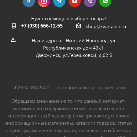
Нужна помощь в выборе товара?
+7 (930) 666-12-55
shop@kvartalnn.ru
Наши адреса: Нижний Новгород, ул.
Республиканская дом 43к1
Дзержинск, ул.Терешковой, д.62 В
2026 © КВАРТАЛ — интернет-магазин сантехники
Обращаем внимание на то, что данный интернет-
магазин и его содержимое носит исключительно
информационный характер и ни при каких условиях
информационные материалы, каталоги товаров, статьи
и цены, размещенные на сайте, не является публичной