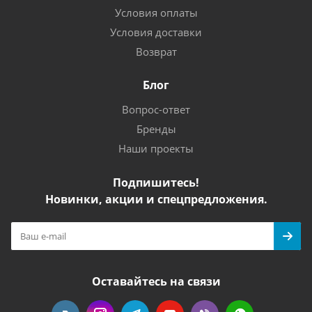
Условия оплаты
Условия доставки
Возврат
Блог
Вопрос-ответ
Бренды
Наши проекты
Подпишитесь!
Новинки, акции и спецпредложения.
Оставайтесь на связи