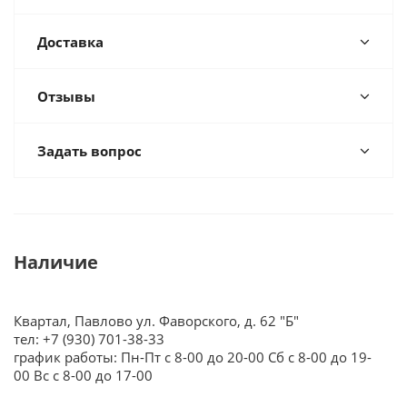
Доставка
Отзывы
Задать вопрос
Наличие
Квартал, Павлово ул. Фаворского, д. 62 "Б"
тел: +7 (930) 701-38-33
график работы: Пн-Пт с 8-00 до 20-00 Сб с 8-00 до 19-
00 Вс с 8-00 до 17-00