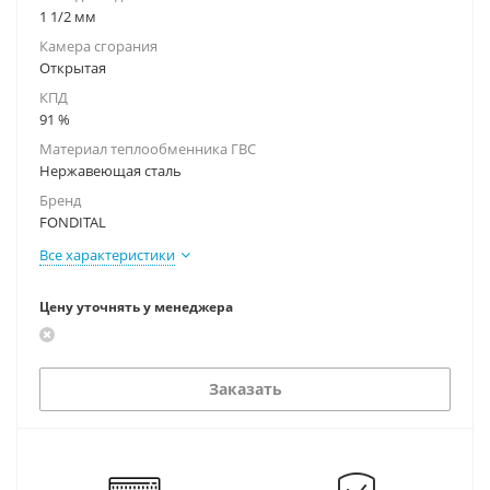
1 1/2 мм
Камера сгорания
Открытая
КПД
91 %
Материал теплообменника ГВС
Нержавеющая сталь
Бренд
FONDITAL
Все характеристики
Цену уточнять у менеджера
Заказать