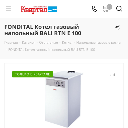
0
FONDITAL Котел газовый
напольный BALI RTN E 100
Главная
-
Каталог
-
Отопление
-
Котлы
-
Напольные газовые котлы
-
FONDITAL Котел газовый напольный BALI RTN E 100
ТОЛЬКО В КВАРТАЛЕ