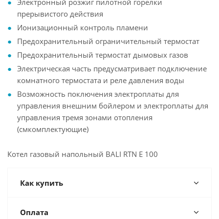
Электронный розжиг пилотной горелки
прерывистого действия
Ионизационный контроль пламени
Предохранительный ограничительный термостат
Предохранительный термостат дымовых газов
Электрическая часть предусматривает подключение
комнатного термостата и реле давления воды
Возможность поключения электроплаты для
управления внешним бойлером и электроплаты для
управления тремя зонами отопления
(смкомплектующие)
Котел газовый напольный BALI RTN E 100
Как купить
Оплата