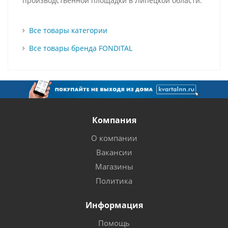
производственной площадки в Липецкой области.
Все товары категории
Все товары бренда FONDITAL
Компания
О компании
Вакансии
Магазины
Политика
Информация
Помощь