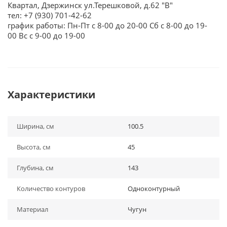
Квартал, Дзержинск ул.Терешковой, д.62 "В"
тел: +7 (930) 701-42-62
график работы: Пн-Пт с 8-00 до 20-00 Сб с 8-00 до 19-
00 Вс с 9-00 до 19-00
Характеристики
Ширина, см
100.5
Высота, см
45
Глубина, см
143
Количество контуров
Одноконтурный
Материал
Чугун