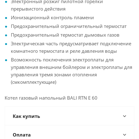
Электронный розжиг пилотной горелки
прерывистого действия
Ионизационный контроль пламени
Предохранительный ограничительный термостат
Предохранительный термостат дымовых газов
Электрическая часть предусматривает подключение
комнатного термостата и реле давления воды
Возможность поключения электроплаты для
управления внешним бойлером и электроплаты для
управления тремя зонами отопления
(смкомплектующие)
Котел газовый напольный BALI RTN E 60
Как купить
Оплата