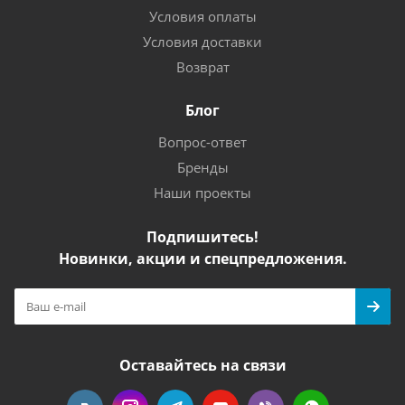
Условия оплаты
Условия доставки
Возврат
Блог
Вопрос-ответ
Бренды
Наши проекты
Подпишитесь!
Новинки, акции и спецпредложения.
Оставайтесь на связи