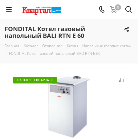
0
FONDITAL Котел газовый
напольный BALI RTN E 60
Главная
-
Каталог
-
Отопление
-
Котлы
-
Напольные газовые котлы
-
FONDITAL Котел газовый напольный BALI RTN E 60
ТОЛЬКО В КВАРТАЛЕ