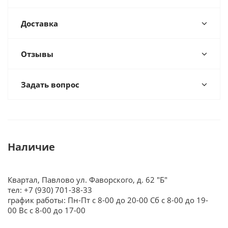
Доставка
Отзывы
Задать вопрос
Наличие
Квартал, Павлово ул. Фаворского, д. 62 "Б"
тел: +7 (930) 701-38-33
график работы: Пн-Пт с 8-00 до 20-00 Сб с 8-00 до 19-
00 Вс с 8-00 до 17-00