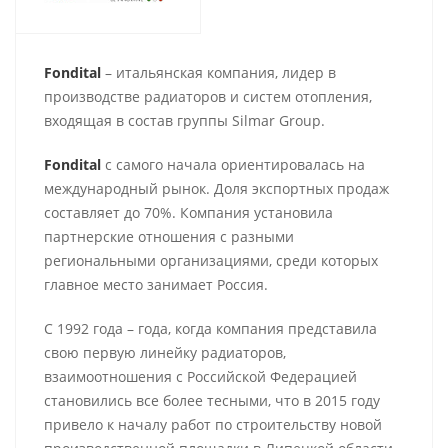
Fondital
– итальянская компания, лидер в
производстве радиаторов и систем отопления,
входящая в состав группы Silmar Group.
Fondital
с самого начала ориентировалась на
международный рынок. Доля экспортных продаж
составляет до 70%. Компания установила
партнерские отношения с разными
региональными организациями, среди которых
главное место занимает Россия.
С 1992 года – года, когда компания представила
свою первую линейку радиаторов,
взаимоотношения с Российской Федерацией
становились все более тесными, что в 2015 году
привело к началу работ по строительству новой