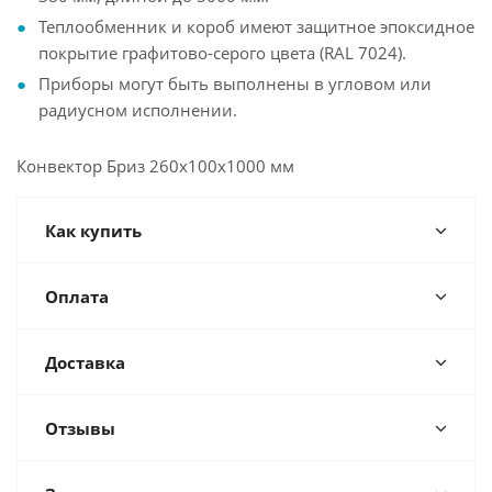
Теплообменник и короб имеют защитное эпоксидное
покрытие графитово-серого цвета (RAL 7024).
Приборы могут быть выполнены в угловом или
радиусном исполнении.
Конвектор Бриз 260х100х1000 мм
Как купить
Оплата
Доставка
Отзывы