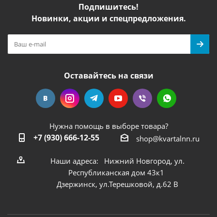
Подпишитесь!
Новинки, акции и спецпредложения.
Оставайтесь на связи
Нужна помощь в выборе товара?
+7 (930) 666-12-55
shop@kvartalnn.ru
Наши адреса: Нижний Новгород, ул.
Республиканская дом 43к1
Дзержинск, ул.Терешковой, д.62 В