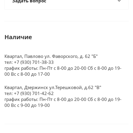
Задать вопрос
Наличие
Квартал, Павлово ул. Фаворского, д. 62 "Б"
тел: +7 (930) 701-38-33
график работы: Пн-Пт с 8-00 до 20-00 Сб с 8-00 до 19-
00 Вс с 8-00 до 17-00
Квартал, Дзержинск ул.Терешковой, д.62 "В"
тел: +7 (930) 701-42-62
график работы: Пн-Пт с 8-00 до 20-00 Сб с 8-00 до 19-
00 Вс с 9-00 до 19-00