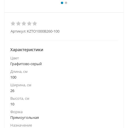
Артикул:
KZTO1000B260-100
Характеристики
Цвет
Графитово-серый
Длина, см
100
Ширина, см
26
Высота, см
10
Форма
Прямоугольная
Назначение