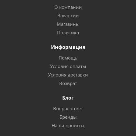
О компании
Вакансии
Магазины
Политика
Информация
Помощь
Условия оплаты
Условия доставки
Возврат
Блог
Вопрос-ответ
Бренды
Наши проекты