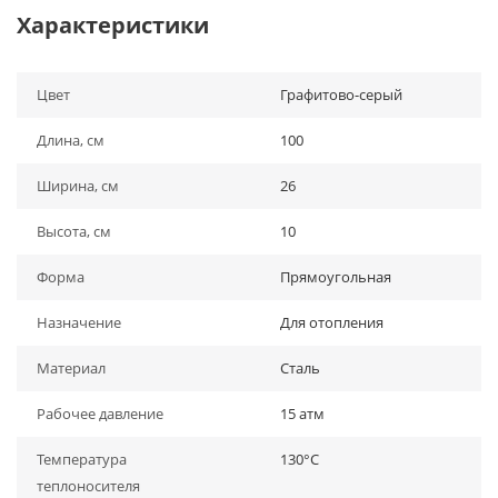
Характеристики
Цвет
Графитово-серый
Длина, см
100
Ширина, см
26
Высота, см
10
Форма
Прямоугольная
Назначение
Для отопления
Материал
Сталь
Рабочее давление
15 атм
Температура
130°С
теплоносителя