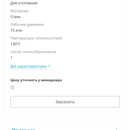
Для отопления
Материал
Сталь
Рабочее давление
15 атм
Температура теплоносителя
130°С
Число теплообменников
1
Все характеристики
Цену уточнять у менеджера
Заказать