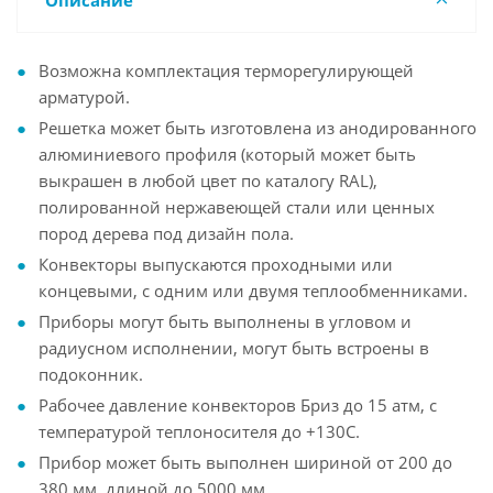
Описание
Возможна комплектация терморегулирующей
арматурой.
Решетка может быть изготовлена из анодированного
алюминиевого профиля (который может быть
выкрашен в любой цвет по каталогу RAL),
полированной нержавеющей стали или ценных
пород дерева под дизайн пола.
Конвекторы выпускаются проходными или
концевыми, с одним или двумя теплообменниками.
Приборы могут быть выполнены в угловом и
радиусном исполнении, могут быть встроены в
подоконник.
Рабочее давление конвекторов Бриз до 15 атм, с
температурой теплоносителя до +130С.
Прибор может быть выполнен шириной от 200 до
380 мм, длиной до 5000 мм.