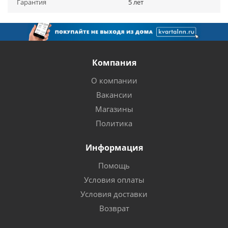
Гарантия
5 лет
Компания
О компании
Вакансии
Магазины
Политика
Информация
Помощь
Условия оплаты
Условия доставки
Возврат