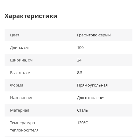
Характеристики
Цвет
Графитово-серый
Длина, см
100
Ширина, см
24
Высота, см
8.5
Форма
Прямоугольная
Назначение
Для отопления
Материал
Сталь
Температура
130°С
теплоносителя