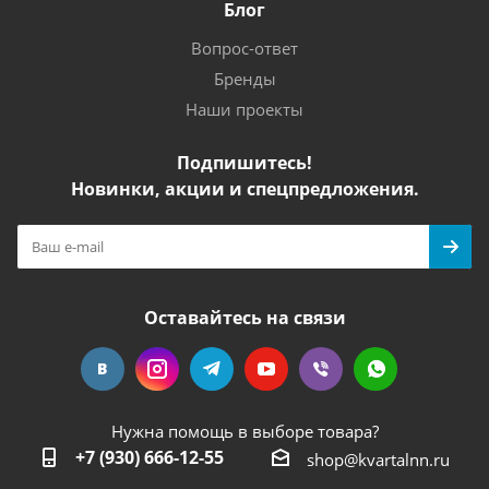
Блог
Вопрос-ответ
Бренды
Наши проекты
Подпишитесь!
Новинки, акции и спецпредложения.
Оставайтесь на связи
Нужна помощь в выборе товара?
+7 (930) 666-12-55
shop@kvartalnn.ru