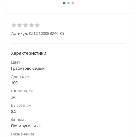
Артикул:
KZTO1000BВ240-85
Характеристики
Цвет
Графитово-серый
Длина, см
100
Ширина, см
24
Высота, см
8.5
Форма
Прямоугольная
Назначение