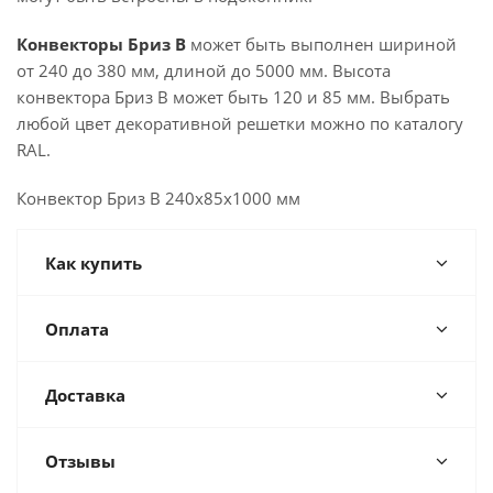
Конвекторы Бриз В
может быть выполнен шириной
от 240 до 380 мм, длиной до 5000 мм. Высота
конвектора Бриз В может быть 120 и 85 мм. Выбрать
любой цвет декоративной решетки можно по каталогу
RAL.
Конвектор Бриз В 240х85х1000 мм
Как купить
Оплата
Доставка
Отзывы