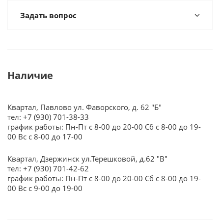
Задать вопрос
Наличие
Квартал, Павлово ул. Фаворского, д. 62 "Б"
тел: +7 (930) 701-38-33
график работы: Пн-Пт с 8-00 до 20-00 Сб с 8-00 до 19-
00 Вс с 8-00 до 17-00
Квартал, Дзержинск ул.Терешковой, д.62 "В"
тел: +7 (930) 701-42-62
график работы: Пн-Пт с 8-00 до 20-00 Сб с 8-00 до 19-
00 Вс с 9-00 до 19-00