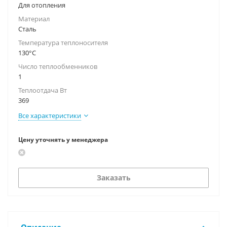
Для отопления
Материал
Сталь
Температура теплоносителя
130°С
Число теплообменников
1
Теплоотдача Вт
369
Все характеристики
Цену уточнять у менеджера
Заказать