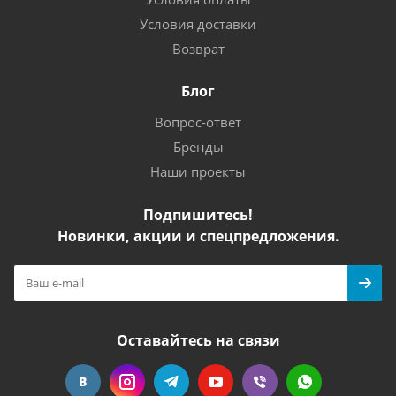
Условия доставки
Возврат
Блог
Вопрос-ответ
Бренды
Наши проекты
Подпишитесь!
Новинки, акции и спецпредложения.
Оставайтесь на связи