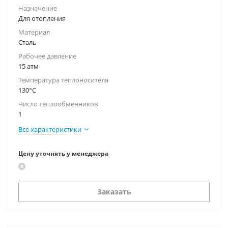
Назначение
Для отопления
Материал
Сталь
Рабочее давление
15 атм
Температура теплоносителя
130°С
Число теплообменников
1
Все характеристики
Цену уточнять у менеджера
Заказать