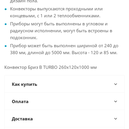
дизайн пола.
Конвекторы выпускаются проходными или
концевыми, с 1 или 2 теплообменниками.
Приборы могут быть выполнены в угловом и
радиусном исполнении, могут быть встроены в
подоконник.
Прибор может быть выполнен шириной от 240 до
380 мм, длиной до 5000 мм. Высота - 120 и 85 мм.
Конвектор Бриз В TURBO 260х120х1000 мм
Как купить
Оплата
Доставка