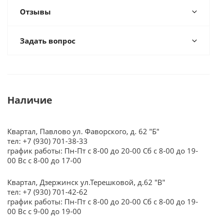
Отзывы
Задать вопрос
Наличие
Квартал, Павлово ул. Фаворского, д. 62 "Б"
тел: +7 (930) 701-38-33
график работы: Пн-Пт с 8-00 до 20-00 Сб с 8-00 до 19-
00 Вс с 8-00 до 17-00
Квартал, Дзержинск ул.Терешковой, д.62 "В"
тел: +7 (930) 701-42-62
график работы: Пн-Пт с 8-00 до 20-00 Сб с 8-00 до 19-
00 Вс с 9-00 до 19-00