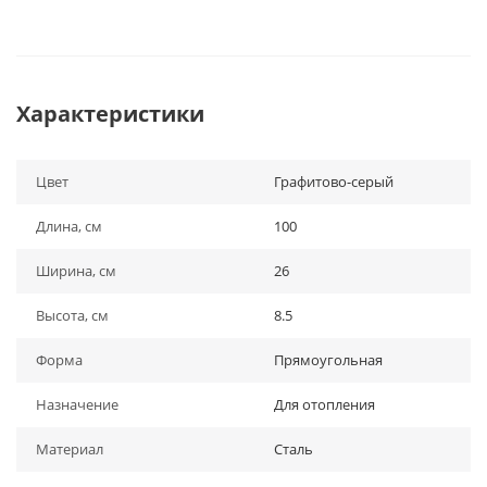
Характеристики
Цвет
Графитово-серый
Длина, см
100
Ширина, см
26
Высота, см
8.5
Форма
Прямоугольная
Назначение
Для отопления
Материал
Сталь