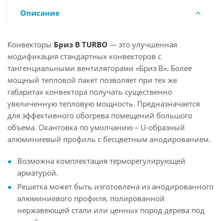
Описание
Конвекторы
Бриз В TURBO
— это улучшенная
модификация стандартных конвекторов с
тангенциальными вентиляторами «Бриз В». Более
мощный тепловой пакет позволяет при тех же
габаритах конвектора получать существенно
увеличенную тепловую мощность. Предназначается
для эффективного обогрева помещений большого
объема. Окантовка по умолчанию – U-образный
алюминиевый профиль с бесцветным анодированием.
Возможна комплектация терморегулирующей
арматурой.
Решетка может быть изготовлена из анодированного
алюминиевого профиля, полированной
нержавеющей стали или ценных пород дерева под