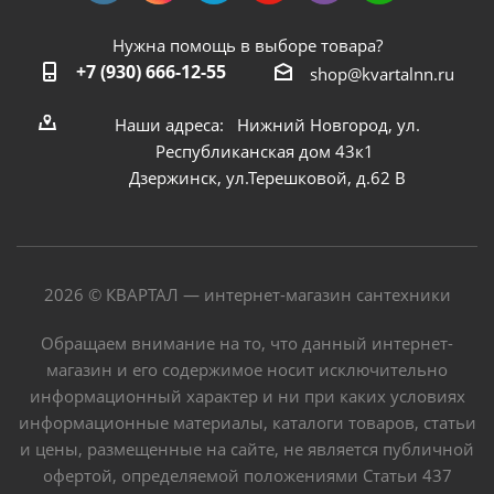
Нужна помощь в выборе товара?
+7 (930) 666-12-55
shop@kvartalnn.ru
Наши адреса: Нижний Новгород, ул.
Республиканская дом 43к1
Дзержинск, ул.Терешковой, д.62 В
2026 © КВАРТАЛ — интернет-магазин сантехники
Обращаем внимание на то, что данный интернет-
магазин и его содержимое носит исключительно
информационный характер и ни при каких условиях
информационные материалы, каталоги товаров, статьи
и цены, размещенные на сайте, не является публичной
офертой, определяемой положениями Статьи 437