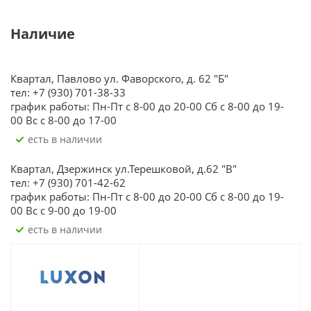
Наличие
Квартал, Павлово ул. Фаворского, д. 62 "Б"
тел: +7 (930) 701-38-33
график работы: Пн-Пт с 8-00 до 20-00 Сб с 8-00 до 19-
00 Вс с 8-00 до 17-00
Есть в наличии
Квартал, Дзержинск ул.Терешковой, д.62 "В"
тел: +7 (930) 701-42-62
график работы: Пн-Пт с 8-00 до 20-00 Сб с 8-00 до 19-
00 Вс с 9-00 до 19-00
Есть в наличии