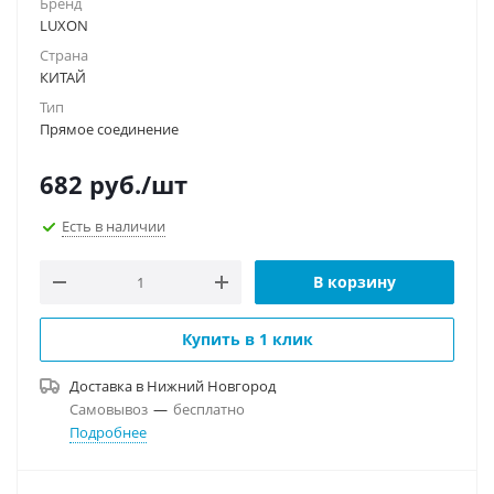
Бренд
LUXON
Страна
КИТАЙ
Тип
Прямое соединение
682
руб.
/шт
Есть в наличии
В корзину
Купить в 1 клик
Доставка в
Нижний Новгород
Самовывоз
—
бесплатно
Подробнее