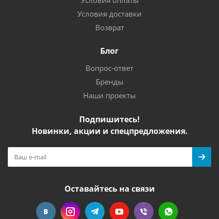
Условия оплаты
Условия доставки
Возврат
Блог
Вопрос-ответ
Бренды
Наши проекты
Подпишитесь!
Новинки, акции и спецпредложения.
Оставайтесь на связи