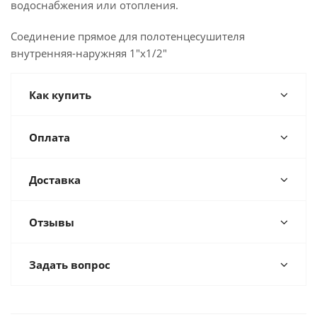
водоснабжения или отопления.
Соединение прямое для полотенцесушителя
внутренняя-наружняя 1"х1/2"
Как купить
Оплата
Доставка
Отзывы
Задать вопрос