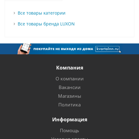
Все товары категории
Все товары бренда LUXON
Компания
О компании
Вакансии
Магазины
Политика
Информация
Помощь