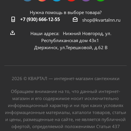
Нужна помощь в выборе товара?
+7 (930) 666-12-55
shop@kvartalnn.ru
Наши адреса: Нижний Новгород, ул.
Республиканская дом 43к1
Дзержинск, ул.Терешковой, д.62 В
2026 © КВАРТАЛ — интернет-магазин сантехники
Обращаем внимание на то, что данный интернет-
магазин и его содержимое носит исключительно
информационный характер и ни при каких условиях
информационные материалы, каталоги товаров, статьи
и цены, размещенные на сайте, не является публичной
офертой, определяемой положениями Статьи 437