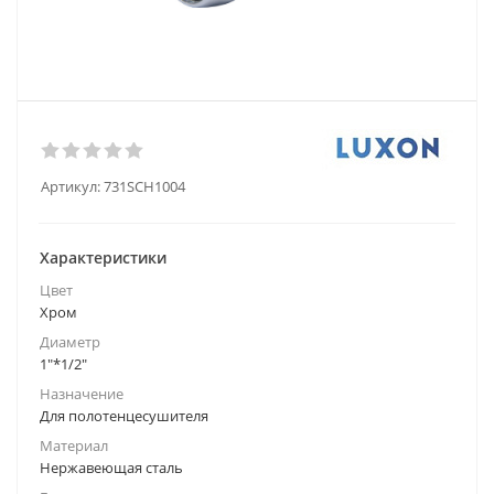
Артикул:
731SCH1004
Характеристики
Цвет
Хром
Диаметр
1"*1/2"
Назначение
Для полотенцесушителя
Материал
Нержавеющая сталь