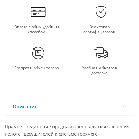
Оплата любым удобным
Весь товар
способом
сертифицирован
Возврат и обмен товара
Удобная и быстрая
доставка
Описание
Прямое соединение предназначено для подключения
полотенцесушителей к системе горячего