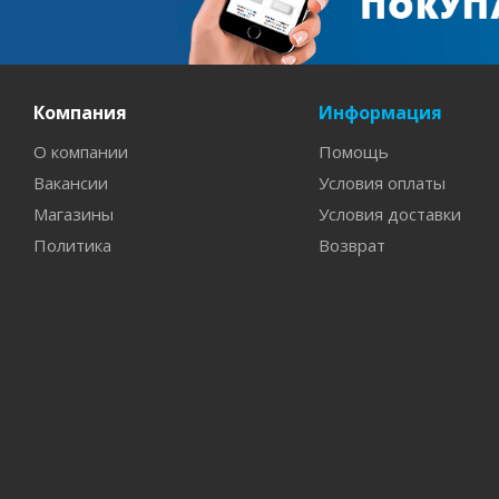
Компания
Информация
О компании
Помощь
Вакансии
Условия оплаты
Магазины
Условия доставки
Политика
Возврат