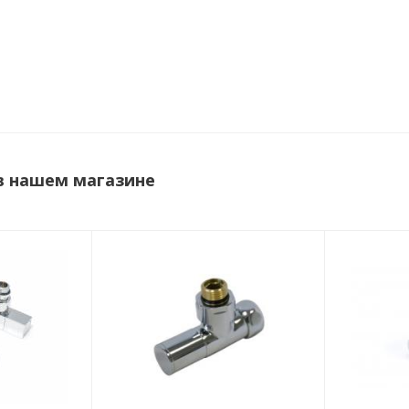
в нашем магазине