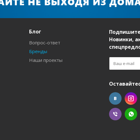
Блог
Подпишите
Новинки, а
Вопрос-ответ
спецпредл
Бренды
Наши проекты
Оставайтес