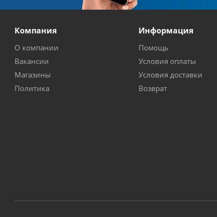
Компания
Информация
О компании
Помощь
Вакансии
Условия оплаты
Магазины
Условия доставки
Политика
Возврат