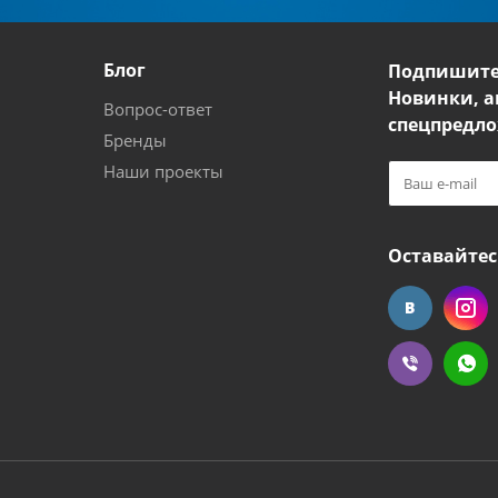
Блог
Подпишите
Новинки, а
Вопрос-ответ
спецпредло
Бренды
Наши проекты
Оставайтес