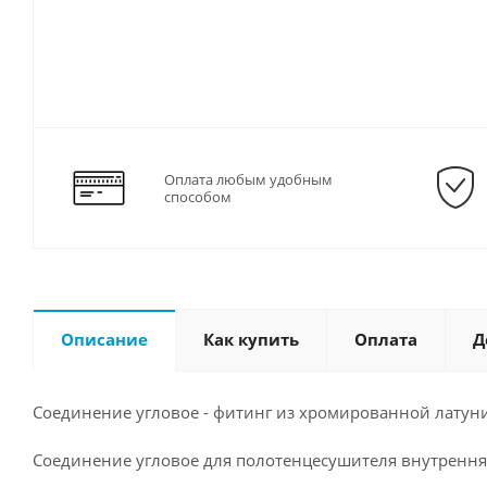
Оплата любым удобным
способом
Описание
Как купить
Оплата
Д
Соединение угловое - фитинг из хромированной латун
Соединение угловое для полотенцесушителя внутрення