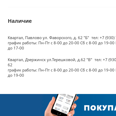
Наличие
Квартал, Павлово ул. Фаворского, д. 62 "Б"
тел: +7 (930)
график работы: Пн-Пт с 8-00 до 20-00 Сб с 8-00 до 19-00 
до 17-00
Квартал, Дзержинск ул.Терешковой, д.62 "В"
тел: +7 (93
62
график работы: Пн-Пт с 8-00 до 20-00 Сб с 8-00 до 19-00 
до 19-00