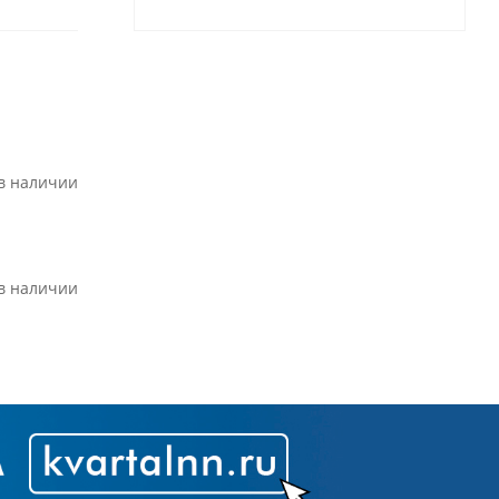
 в наличии
 в наличии