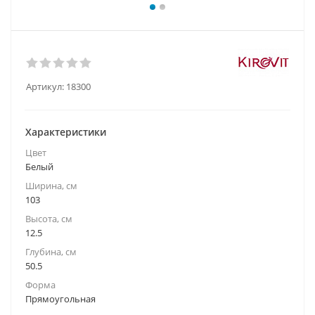
Артикул:
18300
Характеристики
Цвет
Белый
Ширина, см
103
Высота, см
12.5
Глубина, см
50.5
Форма
Прямоугольная