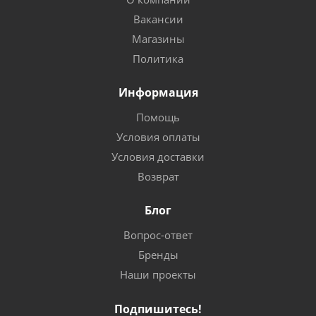
Вакансии
Магазины
Политика
Информация
Помощь
Условия оплаты
Условия доставки
Возврат
Блог
Вопрос-ответ
Бренды
Наши проекты
Подпишитесь!