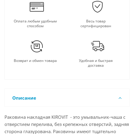
Оплата любым удобным
Весь товар
способом
сертифицирован
Возврат и обмен товара
Удобная и быстрая
доставка
Описание
Раковина накладная KIROVIT - это умывальник-чаша с
отверстием перелива, без крепежных отверстий, задняя
сторона глазурована. Раковины имеют тщательно