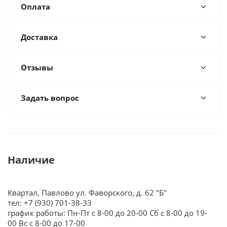
Оплата
Доставка
Отзывы
Задать вопрос
Наличие
Квартал, Павлово ул. Фаворского, д. 62 "Б"
тел: +7 (930) 701-38-33
график работы: Пн-Пт с 8-00 до 20-00 Сб с 8-00 до 19-
00 Вс с 8-00 до 17-00