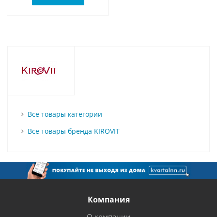
Все товары категории
Все товары бренда KIROVIT
Компания
О компании