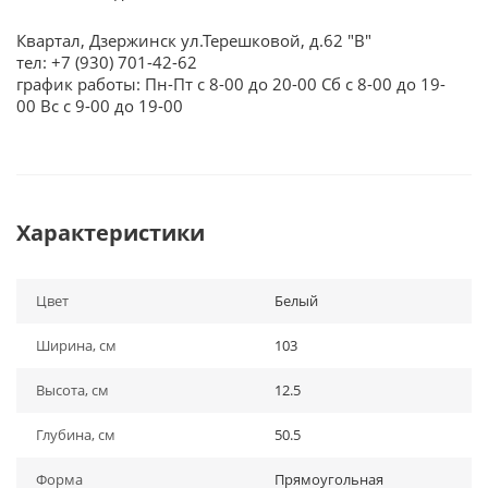
Квартал, Дзержинск ул.Терешковой, д.62 "В"
тел: +7 (930) 701-42-62
график работы: Пн-Пт с 8-00 до 20-00 Сб с 8-00 до 19-
00 Вс с 9-00 до 19-00
Характеристики
Цвет
Белый
Ширина, см
103
Высота, см
12.5
Глубина, см
50.5
Форма
Прямоугольная