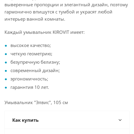
выверенные пропорции и элегантный дизайн, поэтому
гармонично впишутся с тумбой и украсят любой
интерьер ванной комнаты.
Каждый умывальник KIROVIT имеет:
высокое качество;
четкую геометрию;
безупречную белизну;
современный дизайн;
эргономичность;
гараннтия 10 лет.
Умывальник "Элвис", 105 см
Как купить