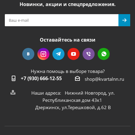
Новинки, акции и спецпредложения.
Оставайтесь на связи
Нужна помощь в выборе товара?
+7 (930) 666-12-55
shop@kvartalnn.ru
Наши адреса: Нижний Новгород, ул.
Республиканская дом 43к1
Дзержинск, ул.Терешковой, д.62 В