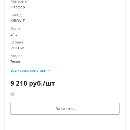
Материал
Фарфор
Бренд
KIROVIT
Вес, кг
24.5
Страна
РОССИЯ
Модель
Элвис
Все характеристики
9 210
руб.
/шт
Заказать