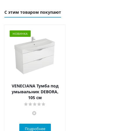
С этим товаром покупают
НОВИНКА
VENECIANA Тумба под
умывальник DEBORA,
105 см
Подробнее