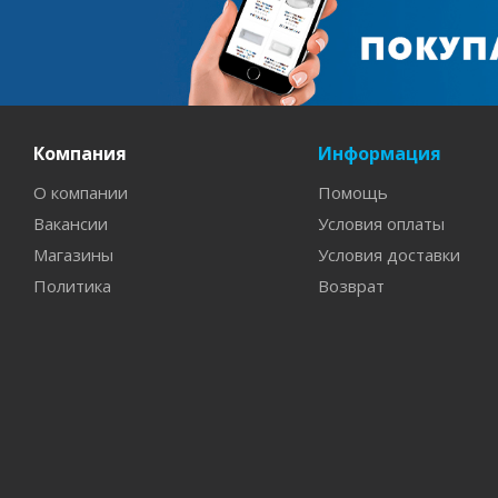
Компания
Информация
О компании
Помощь
Вакансии
Условия оплаты
Магазины
Условия доставки
Политика
Возврат