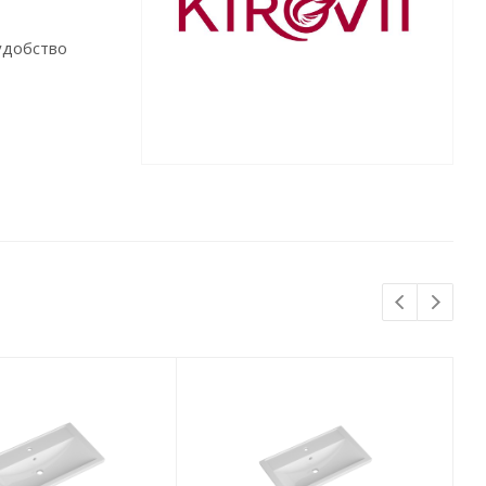
удобство