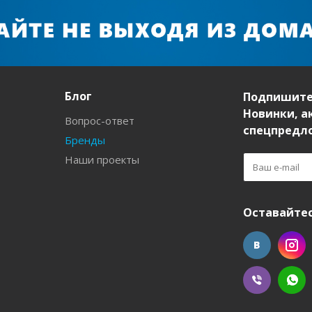
Блог
Подпишите
Новинки, а
Вопрос-ответ
спецпредл
Бренды
Наши проекты
Оставайтес