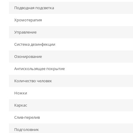
Подводная подсветка
Хромотерапия
Управление
Система дезинфекции
Озонирование
Антискользящее покрытие
Количество человек
Ножки
Каркас
Слив-перелив
Подголовник