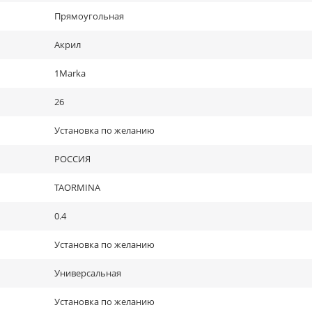
Прямоугольная
Акрил
1Marka
26
Установка по желанию
РОССИЯ
TAORMINA
0.4
Установка по желанию
Универсальная
Установка по желанию