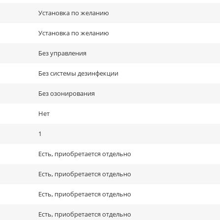
Установка по желанию
Установка по желанию
Без управления
Без системы дезинфекции
Без озонирования
Нет
1
Есть, приобретается отдельно
Есть, приобретается отдельно
Есть, приобретается отдельно
Есть, приобретается отдельно