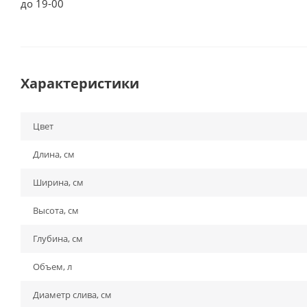
до 19-00
Характеристики
Цвет
Длина, см
Ширина, см
Высота, см
Глубина, см
Объем, л
Диаметр слива, см