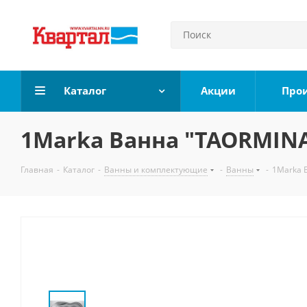
Каталог
Акции
Про
1Marka Ванна "TAORMINA
Главная
-
Каталог
-
Ванны и комплектующие
-
Ванны
-
1Marka 