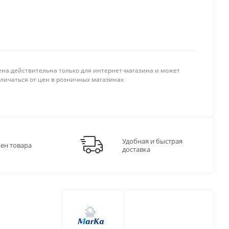
ена действительна только для интернет-магазина и может
тличаться от цен в розничных магазинах
Удобная и быстрая
мен товара
доставка