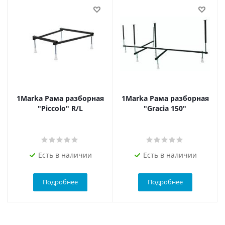
1Marka Рама разборная
1Marka Рама разборная
"Piccolo" R/L
"Gracia 150"
Есть в наличии
Есть в наличии
Подробнее
Подробнее