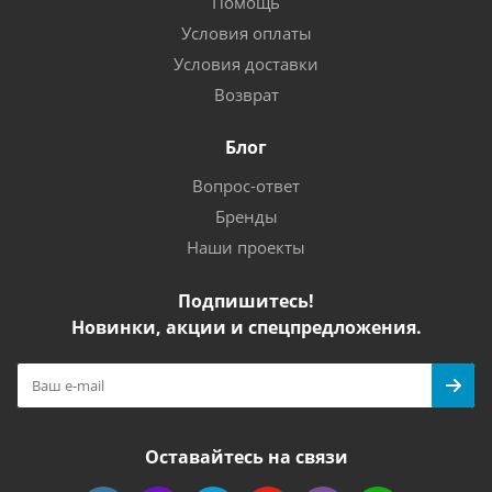
Помощь
Условия оплаты
Условия доставки
Возврат
Блог
Вопрос-ответ
Бренды
Наши проекты
Подпишитесь!
Новинки, акции и спецпредложения.
Оставайтесь на связи