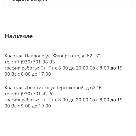
Наличие
Квартал, Павлово ул. Фаворского, д. 62 "Б"
тел: +7 (930) 701-38-33
график работы: Пн-Пт с 8-00 до 20-00 Сб с 8-00 до 19-
00 Вс с 8-00 до 17-00
Квартал, Дзержинск ул.Терешковой, д.62 "В"
тел: +7 (930) 701-42-62
график работы: Пн-Пт с 8-00 до 20-00 Сб с 8-00 до 19-
00 Вс с 9-00 до 19-00