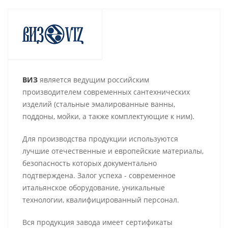
ВИЗ
является
ведущим российским
производителем современных сантехнических
изделий (стальные эмалированные ванны,
поддоны, мойки, а также комплектующие к ним).
Для производства продукции используются
лучшие отечественные и европейские материалы,
безопасность которых документально
подтверждена. Залог успеха - современное
итальянское оборудование, уникальные
технологии, квалифицированный персонал.
Вся продукция завода имеет сертификаты