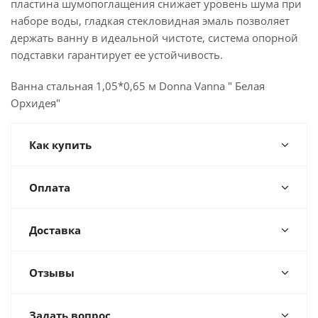
пластина шумопоглащения снижает уровень шума при
наборе воды, гладкая стекловидная эмаль позволяет
держать ванну в идеальной чистоте, система опорной
подставки гарантирует ее устойчивость.
Ванна стальная 1,05*0,65 м Donna Vanna " Белая
Орхидея"
Как купить
Оплата
Доставка
Отзывы
Задать вопрос