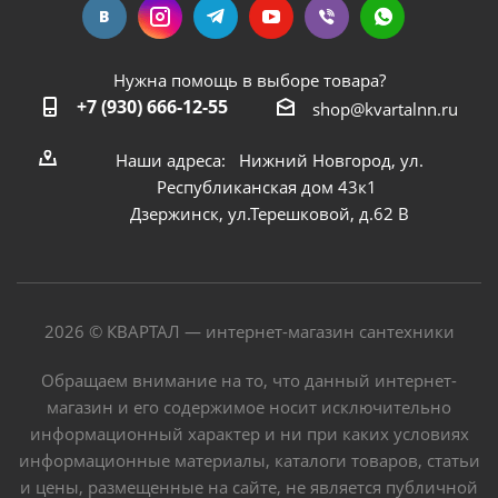
Нужна помощь в выборе товара?
+7 (930) 666-12-55
shop@kvartalnn.ru
Наши адреса: Нижний Новгород, ул.
Республиканская дом 43к1
Дзержинск, ул.Терешковой, д.62 В
2026 © КВАРТАЛ — интернет-магазин сантехники
Обращаем внимание на то, что данный интернет-
магазин и его содержимое носит исключительно
информационный характер и ни при каких условиях
информационные материалы, каталоги товаров, статьи
и цены, размещенные на сайте, не является публичной