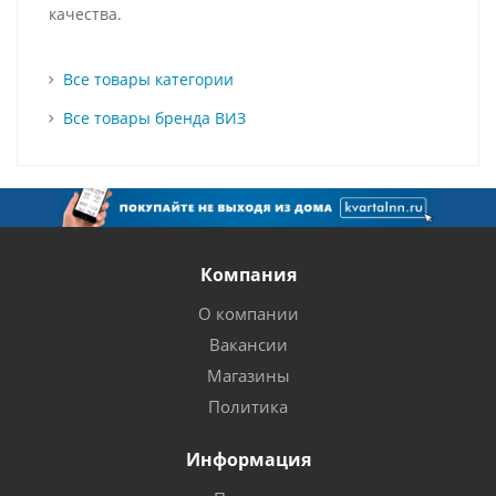
качества.
Все товары категории
Все товары бренда ВИЗ
Компания
О компании
Вакансии
Магазины
Политика
Информация