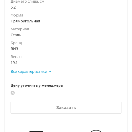
Диаметр слива, см
5.2
Форма
Прямоугольная
Материал
Сталь
Бренд
ВИЗ
Вес, кг
19.1
Все характеристики
Цену уточнять у менеджера
Заказать