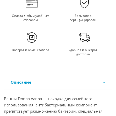
Оплата любым удобным
Весь товар
способом
сертифицирован
Возврат и обмен товара
Удобная и быстрая
доставка
Описание
Ванны Donna Vanna — находка для семейного
использования: антибактериальный компонент
препятствует размножению бактерий, специальная