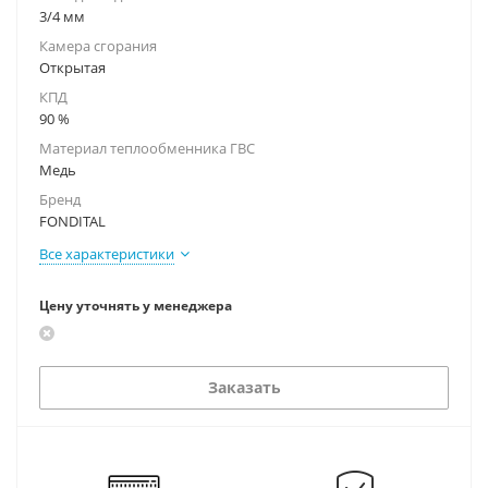
3/4 мм
Камера сгорания
Открытая
КПД
90 %
Материал теплообменника ГВС
Медь
Бренд
FONDITAL
Все характеристики
Цену уточнять у менеджера
Заказать