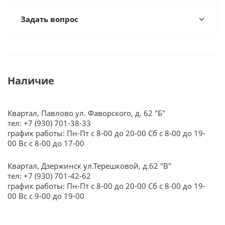
Задать вопрос
Наличие
Квартал, Павлово ул. Фаворского, д. 62 "Б"
тел: +7 (930) 701-38-33
график работы: Пн-Пт с 8-00 до 20-00 Сб с 8-00 до 19-
00 Вс с 8-00 до 17-00
Квартал, Дзержинск ул.Терешковой, д.62 "В"
тел: +7 (930) 701-42-62
график работы: Пн-Пт с 8-00 до 20-00 Сб с 8-00 до 19-
00 Вс с 9-00 до 19-00