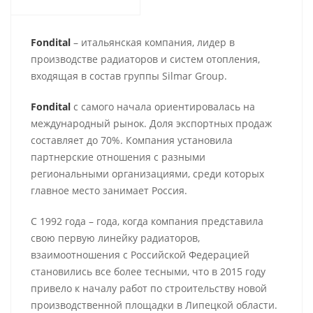
Fondital
– итальянская компания, лидер в
производстве радиаторов и систем отопления,
входящая в состав группы Silmar Group.
Fondital
с самого начала ориентировалась на
международный рынок. Доля экспортных продаж
составляет до 70%. Компания установила
партнерские отношения с разными
региональными организациями, среди которых
главное место занимает Россия.
С 1992 года – года, когда компания представила
свою первую линейку радиаторов,
взаимоотношения с Российской Федерацией
становились все более тесными, что в 2015 году
привело к началу работ по строительству новой
производственной площадки в Липецкой области.