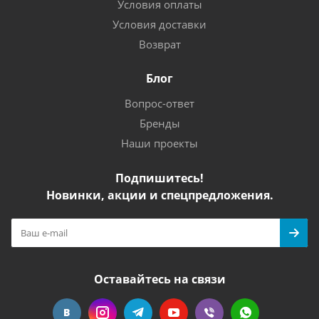
Условия оплаты
Условия доставки
Возврат
Блог
Вопрос-ответ
Бренды
Наши проекты
Подпишитесь!
Новинки, акции и спецпредложения.
Оставайтесь на связи