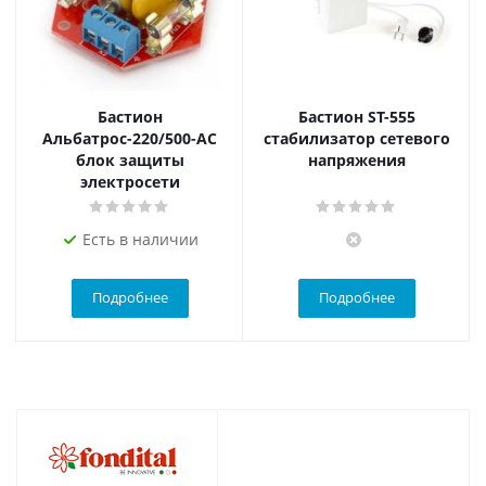
Бастион
Бастион ST-555
Альбатрос-220/500-АС
стабилизатор сетевого
блок защиты
напряжения
электросети
Есть в наличии
Подробнее
Подробнее