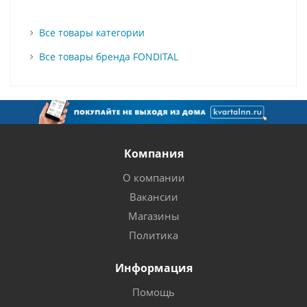
Все товары категории
Все товары бренда FONDITAL
Компания
О компании
Вакансии
Магазины
Политика
Информация
Помощь