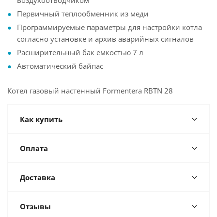
воздухоотводчиком
Первичный теплообменник из меди
Программируемые параметры для настройки котла
согласно установке и архив аварийных сигналов
Расширительный бак емкостью 7 л
Автоматический байпас
Котел газовый настенный Formentera RBTN 28
Как купить
Оплата
Доставка
Отзывы