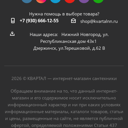
Нужна помощь в выборе товара?
+7 (930) 666-12-55
shop@kvartalnn.ru
Наши адреса: Нижний Новгород, ул.
Республиканская дом 43к1
Дзержинск, ул.Терешковой, д.62 В
2026 © КВАРТАЛ — интернет-магазин сантехники
Обращаем внимание на то, что данный интернет-
магазин и его содержимое носит исключительно
информационный характер и ни при каких условиях
информационные материалы, каталоги товаров, статьи
и цены, размещенные на сайте, не является публичной
офертой, определяемой положениями Статьи 437