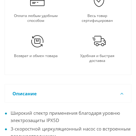
Оплата любым удобным
Весь товар
способом
сертифицирован
Возврат и обмен товара
Удобная и быстрая
доставка
Описание
Широкий спектр применения благодаря уровню
электрозащиты IPX5D
3-скоростной циркуляционный насос со встроенным