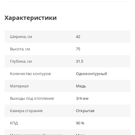
Характеристики
Ширина, см
42
Высота, см
75
Глубина, см
31.5
Количество контуров
Одноконтурный
Материал
Медь
Выходы под отопление
3/4 мм
Камера сгорания
Открытая
КПД
90 %