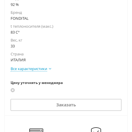
92 %
Бренд
FONDITAL
t теплоносителя (макс.)
83 C°
Вес, кг
33
Страна
ИТАЛИЯ
Все характеристики
Цену уточнять у менеджера
Заказать