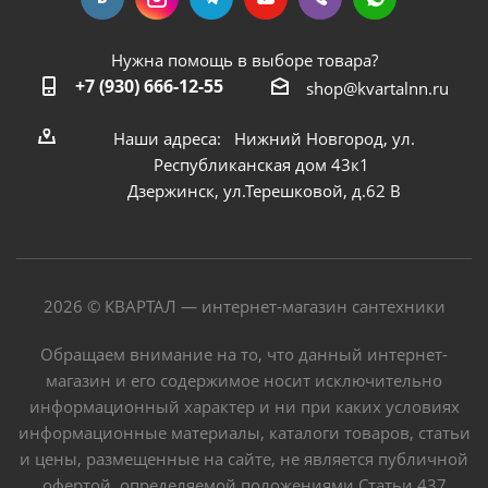
Нужна помощь в выборе товара?
+7 (930) 666-12-55
shop@kvartalnn.ru
Наши адреса: Нижний Новгород, ул.
Республиканская дом 43к1
Дзержинск, ул.Терешковой, д.62 В
2026 © КВАРТАЛ — интернет-магазин сантехники
Обращаем внимание на то, что данный интернет-
магазин и его содержимое носит исключительно
информационный характер и ни при каких условиях
информационные материалы, каталоги товаров, статьи
и цены, размещенные на сайте, не является публичной
офертой, определяемой положениями Статьи 437