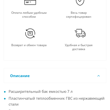
Оплата любым удобным
Весь товар
способом
сертифицирован
Возврат и обмен товара
Удобная и быстрая
доставка
Описание
Расширительный бак емкостью 7 л
Пластинчатый теплообменник ГВС из нержавеющей
стали