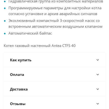
Гидравлическая группа из композитных материалов
Программируемые параметры для настройки котла
согласно установке и архив аварийных сигналов
Эксклюзивный компактный 3-скоростной насос со
встроенным автоматическим воздушным клапаном
Автоматический байпас
Котел газовый настенный Antea CTFS 40
Как купить
Оплата
Доставка
Отзывы