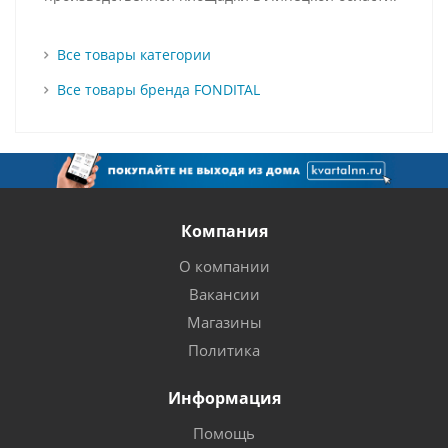
Все товары категории
Все товары бренда FONDITAL
Компания
О компании
Вакансии
Магазины
Политика
Информация
Помощь