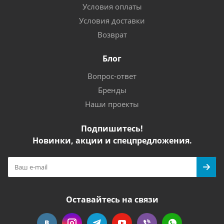
Условия оплаты
Условия доставки
Возврат
Блог
Вопрос-ответ
Бренды
Наши проекты
Подпишитесь!
Новинки, акции и спецпредложения.
Оставайтесь на связи