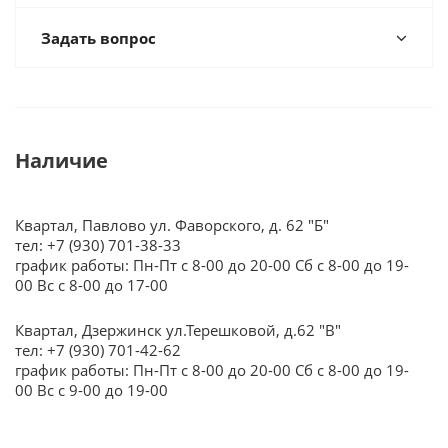
Задать вопрос
Наличие
Квартал, Павлово ул. Фаворского, д. 62 "Б"
тел: +7 (930) 701-38-33
график работы: Пн-Пт с 8-00 до 20-00 Сб с 8-00 до 19-
00 Вс с 8-00 до 17-00
Квартал, Дзержинск ул.Терешковой, д.62 "В"
тел: +7 (930) 701-42-62
график работы: Пн-Пт с 8-00 до 20-00 Сб с 8-00 до 19-
00 Вс с 9-00 до 19-00