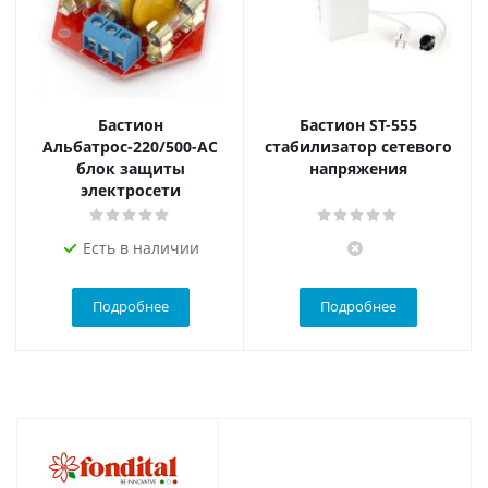
Бастион
Бастион ST-555
Альбатрос-220/500-АС
стабилизатор сетевого
блок защиты
напряжения
электросети
Есть в наличии
Подробнее
Подробнее