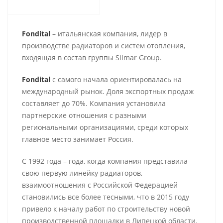
Fondital
– итальянская компания, лидер в
производстве радиаторов и систем отопления,
входящая в состав группы Silmar Group.
Fondital
с самого начала ориентировалась на
международный рынок. Доля экспортных продаж
составляет до 70%. Компания установила
партнерские отношения с разными
региональными организациями, среди которых
главное место занимает Россия.
С 1992 года – года, когда компания представила
свою первую линейку радиаторов,
взаимоотношения с Российской Федерацией
становились все более тесными, что в 2015 году
привело к началу работ по строительству новой
производственной площадки в Липецкой области.