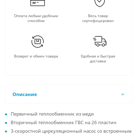
Оплата любым удобным
Весь товар
способом
сертифицирован
Возврат и обмен товара
Удобная и быстрая
доставка
Описание
Первичный теплообменник из меди
Вторичный теплообменник ГВС на 26 пластин
3-скоростной циркуляционный насос со встроенным