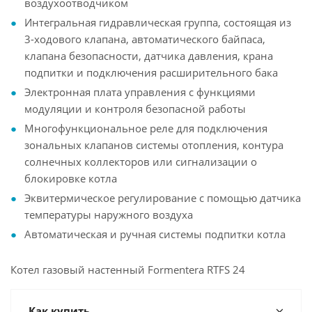
воздухоотводчиком
Интегральная гидравлическая группа, состоящая из
3-ходового клапана, автоматического байпаса,
клапана безопасности, датчика давления, крана
подпитки и подключения расширительного бака
Электронная плата управления с функциями
модуляции и контроля безопасной работы
Многофункциональное реле для подключения
зональных клапанов системы отопления, контура
солнечных коллекторов или сигнализации о
блокировке котла
Эквитермическое регулирование с помощью датчика
температуры наружного воздуха
Автоматическая и ручная системы подпитки котла
Котел газовый настенный Formentera RTFS 24
Как купить