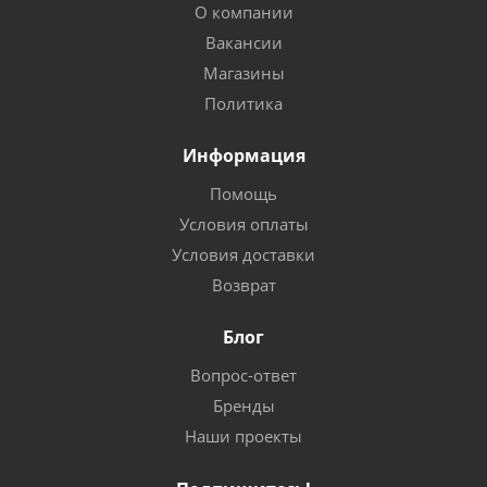
О компании
Вакансии
Магазины
Политика
Информация
Помощь
Условия оплаты
Условия доставки
Возврат
Блог
Вопрос-ответ
Бренды
Наши проекты