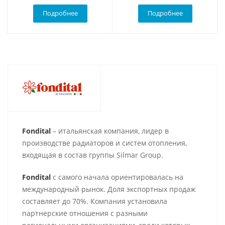
Подробнее
Подробнее
Fondital
– итальянская компания, лидер в
производстве радиаторов и систем отопления,
входящая в состав группы Silmar Group.
Fondital
с самого начала ориентировалась на
международный рынок. Доля экспортных продаж
составляет до 70%. Компания установила
партнерские отношения с разными