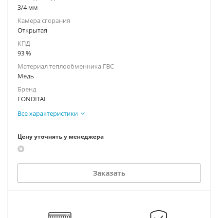
3/4 мм
Камера сгорания
Открытая
КПД
93 %
Материал теплообменника ГВС
Медь
Бренд
FONDITAL
Все характеристики
Цену уточнять у менеджера
Заказать