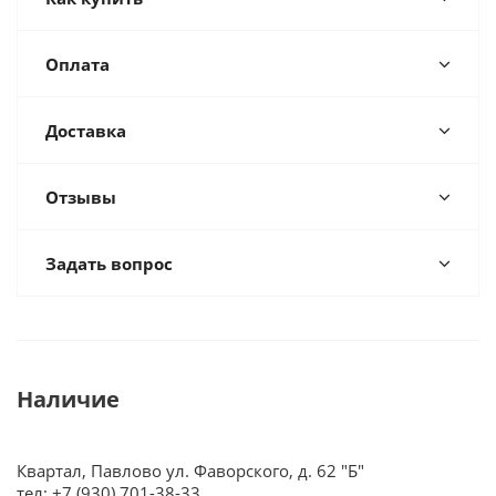
Оплата
Доставка
Отзывы
Задать вопрос
Наличие
Квартал, Павлово ул. Фаворского, д. 62 "Б"
тел: +7 (930) 701-38-33