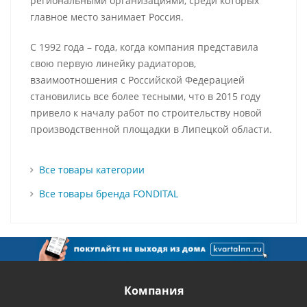
региональными организациями, среди которых
главное место занимает Россия.
С 1992 года – года, когда компания представила
свою первую линейку радиаторов,
взаимоотношения с Российской Федерацией
становились все более тесными, что в 2015 году
привело к началу работ по строительству новой
производственной площадки в Липецкой области.
Все товары категории
Все товары бренда FONDITAL
Компания