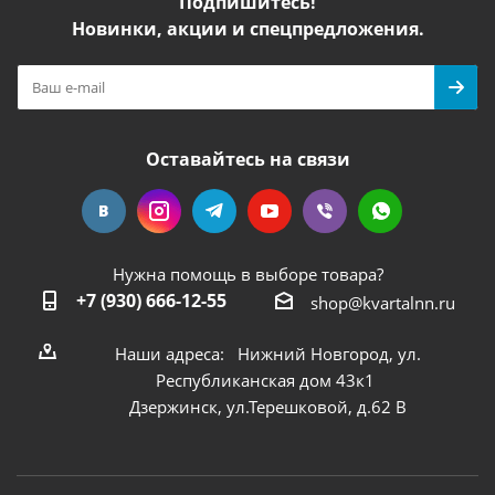
Подпишитесь!
Новинки, акции и спецпредложения.
Оставайтесь на связи
Нужна помощь в выборе товара?
+7 (930) 666-12-55
shop@kvartalnn.ru
Наши адреса: Нижний Новгород, ул.
Республиканская дом 43к1
Дзержинск, ул.Терешковой, д.62 В