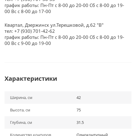
график работы: Пн-Пт с 8-00 до 20-00 Сб с 8-00 до 19-
00 Вс с 8-00 до 17-00
Квартал, Дзержинск ул.Терешковой, д.62 "В"
тел: +7 (930) 701-42-62
график работы: Пн-Пт с 8-00 до 20-00 Сб с 8-00 до 19-
00 Вс с 9-00 до 19-00
Характеристики
Ширина, см
42
Высота, см
75
Глубина, см
31.5
Количество контуров
Одноконтурный