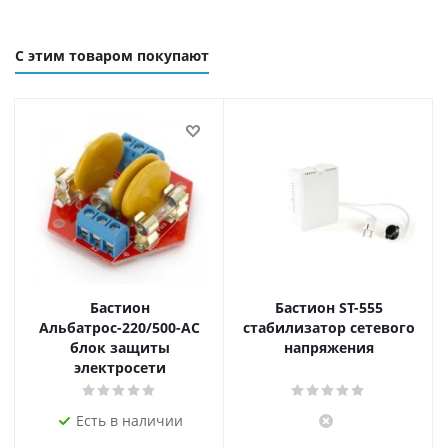
С этим товаром покупают
Бастион
Бастион ST-555
Альбатрос-220/500-АС
стабилизатор сетевого
блок защиты
напряжения
электросети
Есть в наличии