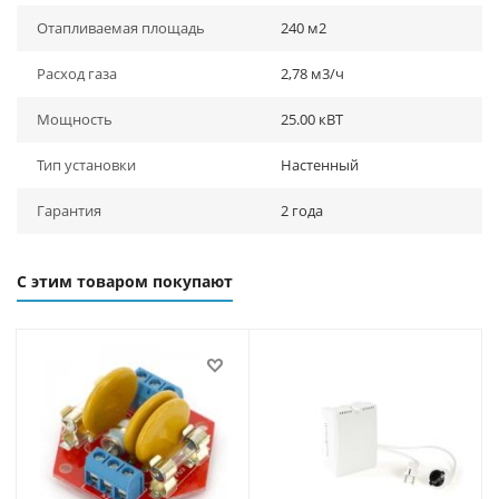
Отапливаемая площадь
240 м2
Расход газа
2,78 м3/ч
Мощность
25.00 кВТ
Тип установки
Настенный
Гарантия
2 года
С этим товаром покупают