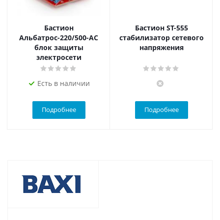
Бастион
Бастион ST-555
Альбатрос-220/500-АС
стабилизатор сетевого
блок защиты
напряжения
электросети
Есть в наличии
Подробнее
Подробнее