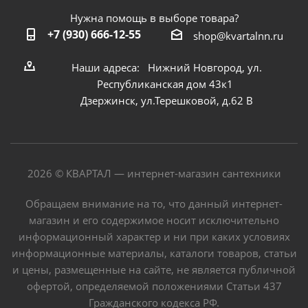
Нужна помощь в выборе товара?
+7 (930) 666-12-55
shop@kvartalnn.ru
Наши адреса: Нижний Новгород, ул.
Республиканская дом 43к1
Дзержинск, ул.Терешковой, д.62 В
2026 © КВАРТАЛ — интернет-магазин сантехники
Обращаем внимание на то, что данный интернет-
магазин и его содержимое носит исключительно
информационный характер и ни при каких условиях
информационные материалы, каталоги товаров, статьи
и цены, размещенные на сайте, не является публичной
офертой, определяемой положениями Статьи 437
Гражданского кодекса РФ.