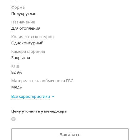
Форма
Полукруглая
Назначение
Для отопления
Количество контуров
Одноконтурный
Камера сгорания
Закрытая
КПД
92,9%
Материал теплообменника ГВС
Медь
Все характеристики
Цену уточнять у менеджера
Заказать