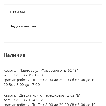
Отзывы
Задать вопрос
Наличие
Квартал, Павлово ул. Фаворского, д. 62 "Б"
тел: +7 (930) 701-38-33
график работы: Пн-Пт с 8-00 до 20-00 Сб с 8-00 до 19-
00 Вс с 8-00 до 17-00
Квартал, Дзержинск ул.Терешковой, д.62 "В"
тел: +7 (930) 701-42-62
график работы: Пн-Пт с 8-00 до 20-00 Сб с 8-00 до 19-