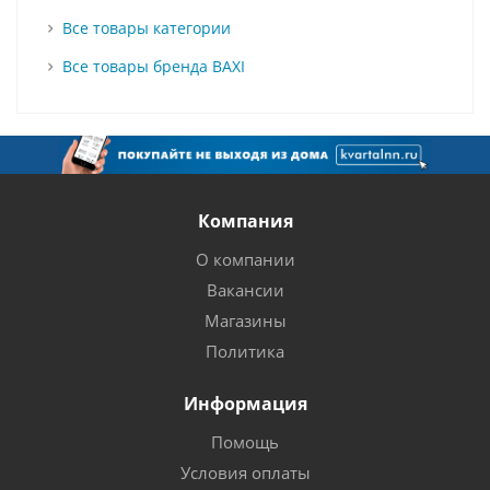
Все товары категории
Все товары бренда BAXI
Компания
О компании
Вакансии
Магазины
Политика
Информация
Помощь
Условия оплаты