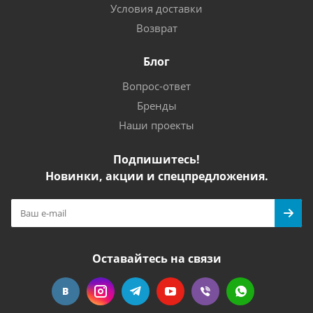
Условия доставки
Возврат
Блог
Вопрос-ответ
Бренды
Наши проекты
Подпишитесь!
Новинки, акции и спецпредложения.
Оставайтесь на связи