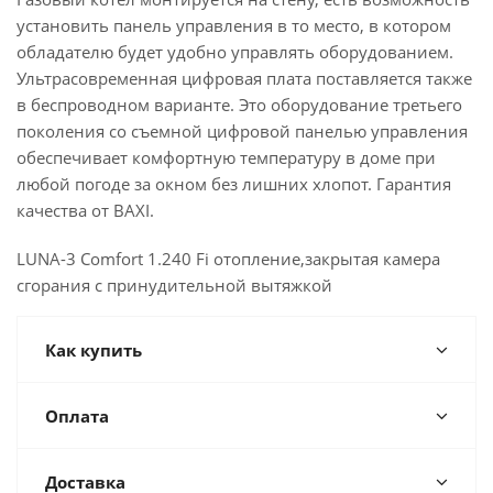
установить панель управления в то место, в котором
обладателю будет удобно управлять оборудованием.
Ультрасовременная цифровая плата поставляется также
в беспроводном варианте. Это оборудование третьего
поколения со съемной цифровой панелью управления
обеспечивает комфортную температуру в доме при
любой погоде за окном без лишних хлопот. Гарантия
качества от BAXI.
LUNA-3 Comfort 1.240 Fi отопление,закрытая камера
сгорания с принудительной вытяжкой
Как купить
Оплата
Доставка