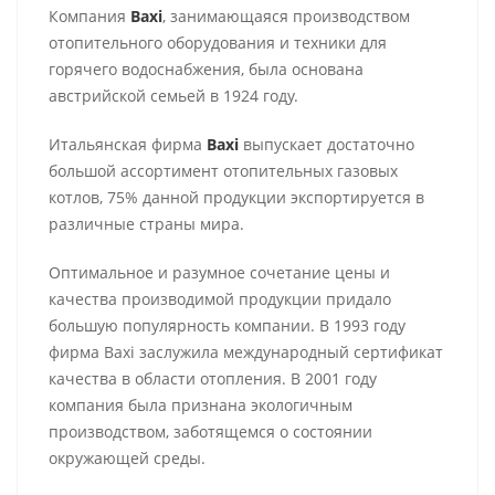
Компания
Baxi
, занимающаяся производством
отопительного оборудования и техники для
горячего водоснабжения, была основана
австрийской семьей в 1924 году.
Итальянская фирма
Baxi
выпускает достаточно
большой ассортимент отопительных газовых
котлов, 75% данной продукции экспортируется в
различные страны мира.
Оптимальное и разумное сочетание цены и
качества производимой продукции придало
большую популярность компании. В 1993 году
фирма Baxi заслужила международный сертификат
качества в области отопления. В 2001 году
компания была признана экологичным
производством, заботящемся о состоянии
окружающей среды.