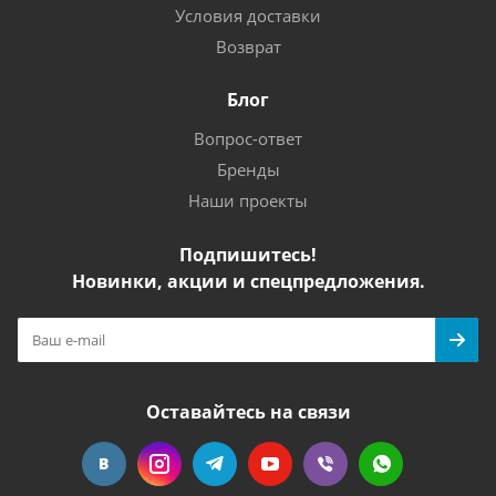
Условия доставки
Возврат
Блог
Вопрос-ответ
Бренды
Наши проекты
Подпишитесь!
Новинки, акции и спецпредложения.
Оставайтесь на связи