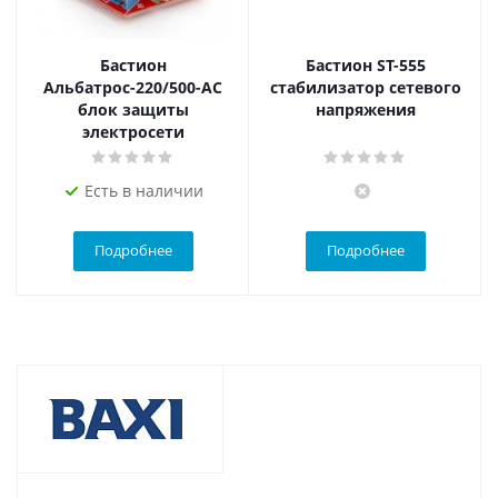
Бастион
Бастион ST-555
Альбатрос-220/500-АС
стабилизатор сетевого
блок защиты
напряжения
электросети
Есть в наличии
Подробнее
Подробнее