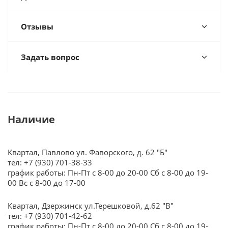
Отзывы
Задать вопрос
Наличие
Квартал, Павлово ул. Фаворского, д. 62 "Б"
тел: +7 (930) 701-38-33
график работы: Пн-Пт с 8-00 до 20-00 Сб с 8-00 до 19-
00 Вс с 8-00 до 17-00
Квартал, Дзержинск ул.Терешковой, д.62 "В"
тел: +7 (930) 701-42-62
график работы: Пн-Пт с 8-00 до 20-00 Сб с 8-00 до 19-