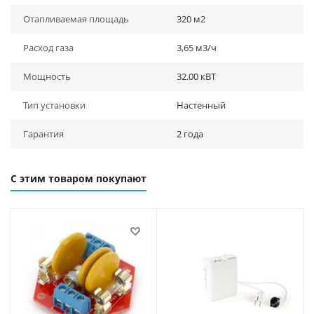
Отапливаемая площадь
320 м2
Расход газа
3,65 м3/ч
Мощность
32.00 кВТ
Тип установки
Настенный
Гарантия
2 года
С этим товаром покупают