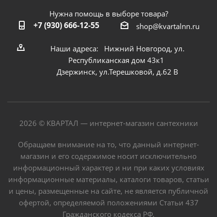
Нужна помощь в выборе товара?
+7 (930) 666-12-55
shop@kvartalnn.ru
Наши адреса: Нижний Новгород, ул.
Республиканская дом 43к1
Дзержинск, ул.Терешковой, д.62 В
2026 © КВАРТАЛ — интернет-магазин сантехники
Обращаем внимание на то, что данный интернет-
магазин и его содержимое носит исключительно
информационный характер и ни при каких условиях
информационные материалы, каталоги товаров, статьи
и цены, размещенные на сайте, не является публичной
офертой, определяемой положениями Статьи 437
Гражданского кодекса РФ.