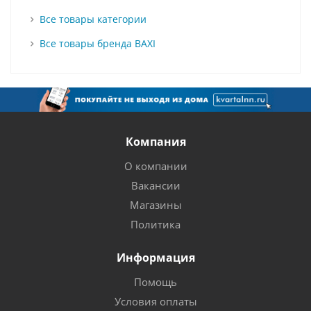
Все товары категории
Все товары бренда BAXI
Компания
О компании
Вакансии
Магазины
Политика
Информация
Помощь
Условия оплаты