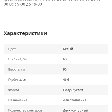
00 Вс с 9-00 до 19-00
Характеристики
Цвет
Белый
Ширина, см
60
Высота, см
95
Глубина, см
46.6
Форма
Полукруглая
Назначение
Для отопления
Количество контуров
Двухконтурный