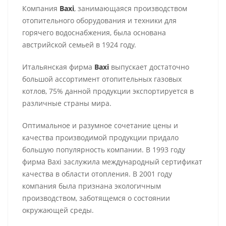
Компания
Baxi
, занимающаяся производством
отопительного оборудования и техники для
горячего водоснабжения, была основана
австрийской семьей в 1924 году.
Итальянская фирма
Baxi
выпускает достаточно
большой ассортимент отопительных газовых
котлов, 75% данной продукции экспортируется в
различные страны мира.
Оптимальное и разумное сочетание цены и
качества производимой продукции придало
большую популярность компании. В 1993 году
фирма Baxi заслужила международный сертификат
качества в области отопления. В 2001 году
компания была признана экологичным
производством, заботящемся о состоянии
окружающей среды.