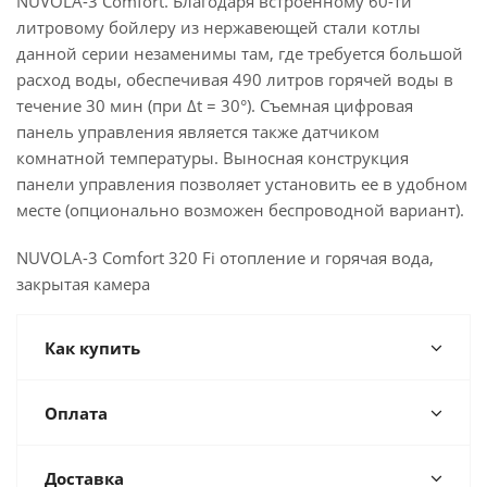
NUVOLA-3 Comfort. Благодаря встроенному 60-ти
литровому бойлеру из нержавеющей стали котлы
данной серии незаменимы там, где требуется большой
расход воды, обеспечивая 490 литров горячей воды в
течение 30 мин (при ∆t = 30°). Съемная цифровая
панель управления является также датчиком
комнатной температуры. Выносная конструкция
панели управления позволяет установить ее в удобном
месте (опционально возможен беспроводной вариант).
NUVOLA-3 Comfort 320 Fi отопление и горячая вода,
закрытая камера
Как купить
Оплата
Доставка