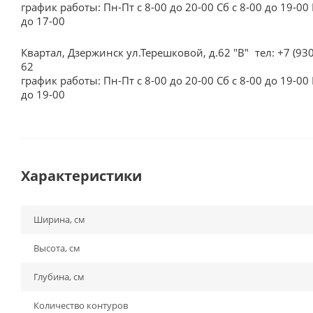
график работы: Пн-Пт с 8-00 до 20-00 Сб с 8-00 до 19-00 
до 17-00
Квартал, Дзержинск ул.Терешковой, д.62 "В"
тел: +7 (93
62
график работы: Пн-Пт с 8-00 до 20-00 Сб с 8-00 до 19-00 
до 19-00
Характеристики
Ширина, см
Высота, см
Глубина, см
Количество контуров