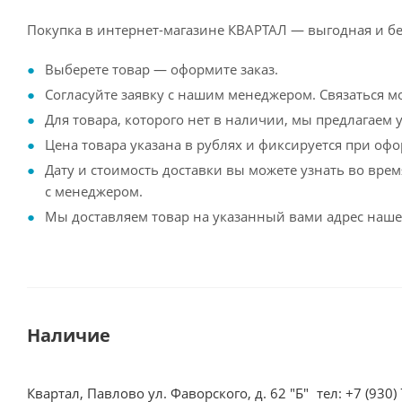
Покупка в интернет-магазине КВАРТАЛ — выгодная и бе
Выберете товар — оформите заказ.
Согласуйте заявку с нашим менеджером. Связаться м
Для товара, которого нет в наличии, мы предлагаем у
Цена товара указана в рублях и фиксируется при офо
Дату и стоимость доставки вы можете узнать во вре
с менеджером.
Мы доставляем товар на указанный вами адрес наше
Наличие
Квартал, Павлово ул. Фаворского, д. 62 "Б"
тел: +7 (930)