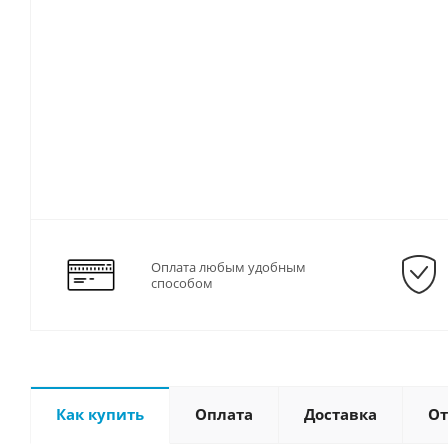
Оплата любым удобным
способом
Как купить
Оплата
Доставка
О