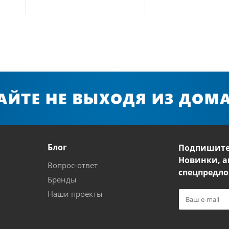
Блог
Подпишите
Новинки, а
Вопрос-ответ
спецпредло
Бренды
Наши проекты