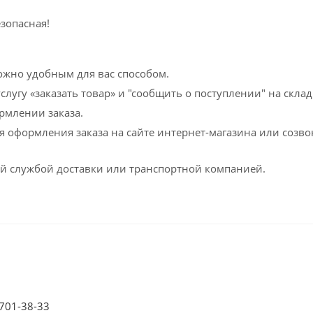
зопасная!
ожно удобным для вас способом.
слугу «заказать товар» и "сообщить о поступлении" на склад
рмлении заказа.
мя оформления заказа на сайте интернет-магазина или соз
й службой доставки или транспортной компанией.
 701-38-33