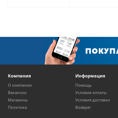
Компания
Информация
О компании
Помощь
Вакансии
Условия оплаты
Магазины
Условия доставки
Политика
Возврат