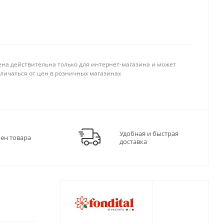
ена действительна только для интернет-магазина и может
тличаться от цен в розничных магазинах
Удобная и быстрая
мен товара
доставка