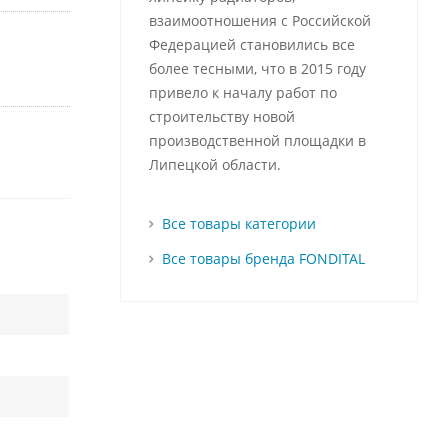
взаимоотношения с Российской
Федерацией становились все
более тесными, что в 2015 году
привело к началу работ по
строительству новой
производственной площадки в
Липецкой области.
Все товары категории
Все товары бренда FONDITAL