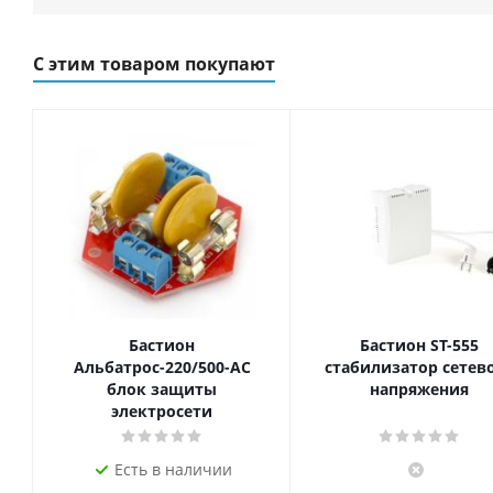
С этим товаром покупают
Бастион
Бастион ST-555
Альбатрос-220/500-АС
стабилизатор сетев
блок защиты
напряжения
электросети
Есть в наличии