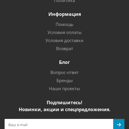
Политика
Информация
Помощь
Условия оплаты
Условия доставки
Возврат
Блог
Вопрос-ответ
Бренды
Наши проекты
Подпишитесь!
Новинки, акции и спецпредложения.