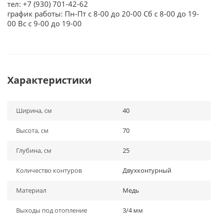
тел: +7 (930) 701-42-62
график работы: Пн-Пт с 8-00 до 20-00 Сб с 8-00 до 19-
00 Вс с 9-00 до 19-00
Характеристики
Ширина, см
40
Высота, см
70
Глубина, см
25
Количество контуров
Двухконтурный
Материал
Медь
Выходы под отопление
3/4 мм