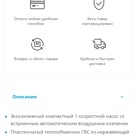
Оплата любым удобным
Весь товар
способом
сертифицирован
Возврат и обмен товара
Удобная и быстрая
доставка
Описание
Эксклюзивный компактный 1-скоростной насос со
встроенным автоматическим воздушным клапаном
Пластинчатый теплообменник ГВС из нержавеющей