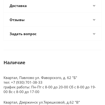
Доставка
Отзывы
Задать вопрос
Наличие
Квартал, Павлово ул. Фаворского, д. 62 "Б"
тел: +7 (930) 701-38-33
график работы: Пн-Пт с 8-00 до 20-00 Сб с 8-00 до 19-
00 Вс с 8-00 до 17-00
Квартал, Дзержинск ул.Терешковой, д.62 "В"