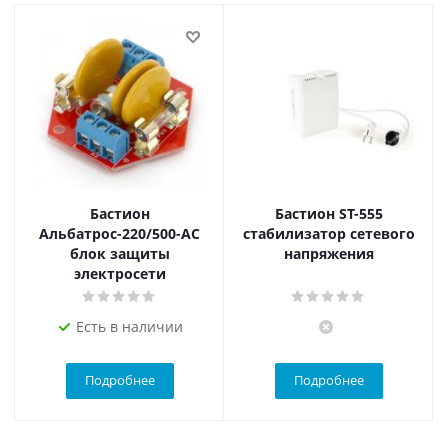
Бастион
Бастион ST-555
Альбатрос-220/500-АС
стабилизатор сетевого
блок защиты
напряжения
электросети
Есть в наличии
Подробнее
Подробнее