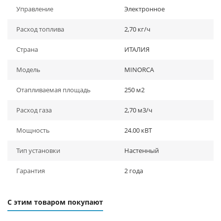
Управление
Электронное
Расход топлива
2,70 кг/ч
Страна
ИТАЛИЯ
Модель
MINORCA
Отапливаемая площадь
250 м2
Расход газа
2,70 м3/ч
Мощность
24.00 кВТ
Тип установки
Настенный
Гарантия
2 года
С этим товаром покупают