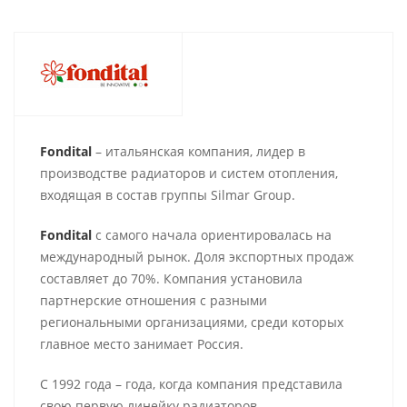
Fondital
– итальянская компания, лидер в
производстве радиаторов и систем отопления,
входящая в состав группы Silmar Group.
Fondital
с самого начала ориентировалась на
международный рынок. Доля экспортных продаж
составляет до 70%. Компания установила
партнерские отношения с разными
региональными организациями, среди которых
главное место занимает Россия.
С 1992 года – года, когда компания представила
свою первую линейку радиаторов,