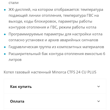
стали
ЖК-дисплей, на котором отображается: температура
подающей линии отопления, температура ГВС на
выходе, коды блокировок, параметры работы
контуров отопления и ГВС, режим работы котла
Программируемые параметры для настройки котла
согласно установке и архив аварийных сигналов
Гидравлическая группа из композитных материалов
Расширительный бак контура отопления емкостью 6
литров
Котел газовый настенный Minorca CTFS 24 CU PLUS
Как купить
Оплата