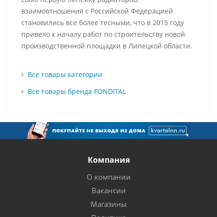
взаимоотношения с Российской Федерацией
становились все более тесными, что в 2015 году
привело к началу работ по строительству новой
производственной площадки в Липецкой области.
Все товары категории
Все товары бренда FONDITAL
Компания
О компании
Вакансии
Магазины