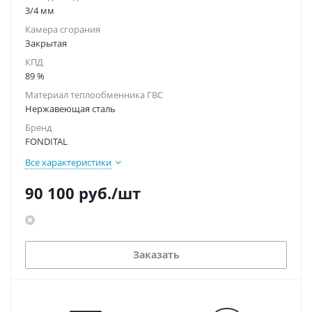
3/4 мм
Камера сгорания
Закрытая
КПД
89 %
Материал теплообменника ГВС
Нержавеющая сталь
Бренд
FONDITAL
Все характеристики
90 100
руб.
/шт
Заказать