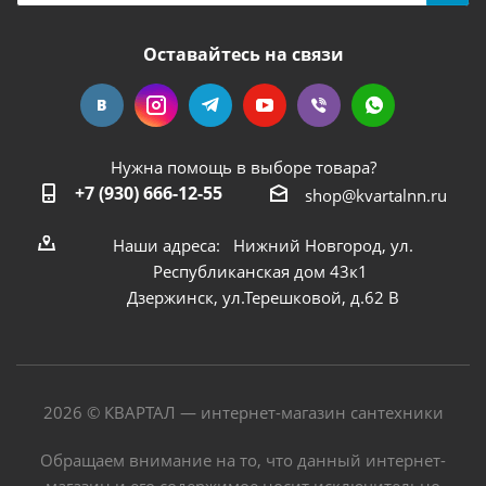
Оставайтесь на связи
Нужна помощь в выборе товара?
+7 (930) 666-12-55
shop@kvartalnn.ru
Наши адреса: Нижний Новгород, ул.
Республиканская дом 43к1
Дзержинск, ул.Терешковой, д.62 В
2026 © КВАРТАЛ — интернет-магазин сантехники
Обращаем внимание на то, что данный интернет-
магазин и его содержимое носит исключительно