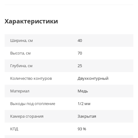
Характеристики
Ширина, см
40
Высота, см
70
Глубина, см
25
Количество контуров
Двухконтурный
Материал
Медь
Выходы под отопление
1/2 мм
Камера сгорания
Закрытая
КПД
93 %