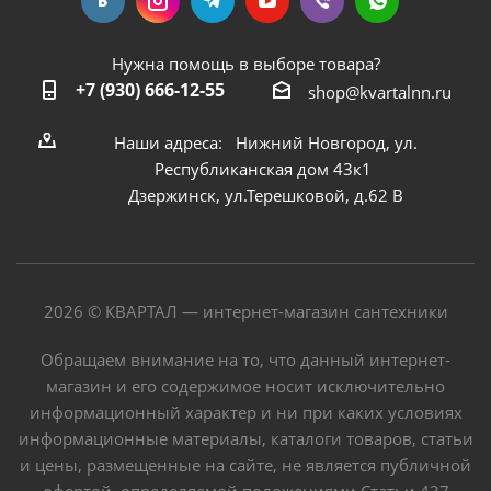
Нужна помощь в выборе товара?
+7 (930) 666-12-55
shop@kvartalnn.ru
Наши адреса: Нижний Новгород, ул.
Республиканская дом 43к1
Дзержинск, ул.Терешковой, д.62 В
2026 © КВАРТАЛ — интернет-магазин сантехники
Обращаем внимание на то, что данный интернет-
магазин и его содержимое носит исключительно
информационный характер и ни при каких условиях
информационные материалы, каталоги товаров, статьи
и цены, размещенные на сайте, не является публичной
офертой, определяемой положениями Статьи 437