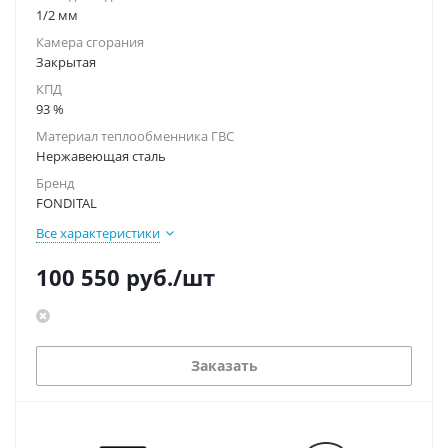
1/2 мм
Камера сгорания
Закрытая
КПД
93 %
Материал теплообменника ГВС
Нержавеющая сталь
Бренд
FONDITAL
Все характеристики
100 550
руб.
/шт
Заказать