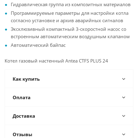
Гидравлическая группа из композитных материалов
Программируемые параметры для настройки котла
согласно установке и архив аварийных сигналов
Эксклюзивный компактный 3-скоростной насос со
встроенным автоматическим воздушным клапаном
Автоматический байпас
Котел газовый настенный Antea CTFS PLUS 24
Как купить
Оплата
Доставка
Отзывы