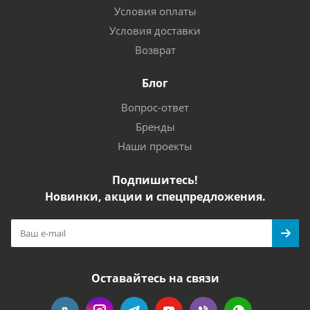
Условия оплаты
Условия доставки
Возврат
Блог
Вопрос-ответ
Бренды
Наши проекты
Подпишитесь!
Новинки, акции и спецпредложения.
Оставайтесь на связи