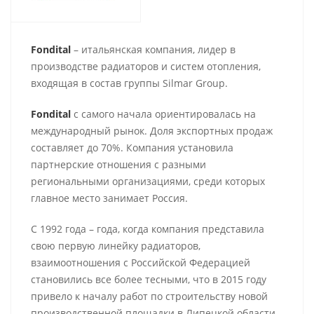
Fondital
– итальянская компания, лидер в
производстве радиаторов и систем отопления,
входящая в состав группы Silmar Group.
Fondital
с самого начала ориентировалась на
международный рынок. Доля экспортных продаж
составляет до 70%. Компания установила
партнерские отношения с разными
региональными организациями, среди которых
главное место занимает Россия.
С 1992 года – года, когда компания представила
свою первую линейку радиаторов,
взаимоотношения с Российской Федерацией
становились все более тесными, что в 2015 году
привело к началу работ по строительству новой
производственной площадки в Липецкой области.