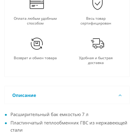
Оплата любым удобным
Весь товар
способом
сертифицирован
Возврат и обмен товара
Удобная и быстрая
доставка
Описание
Расширительный бак емкостью 7 л
Пластинчатый теплообменник ГВС из нержавеющей
стали