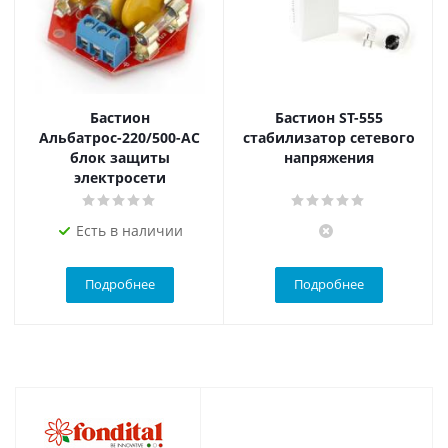
Бастион
Бастион ST-555
Альбатрос-220/500-АС
стабилизатор сетевого
блок защиты
напряжения
электросети
Есть в наличии
Подробнее
Подробнее