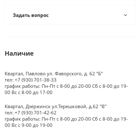
Задать вопрос
Наличие
Квартал, Павлово ул. Фаворского, д. 62 "Б"
тел: +7 (930) 701-38-33
график работы: Пн-Пт с 8-00 до 20-00 Сб с 8-00 до 19-
00 Вс с 8-00 до 17-00
Квартал, Дзержинск ул.Терешковой, д.62 "В"
тел: +7 (930) 701-42-62
график работы: Пн-Пт с 8-00 до 20-00 Сб с 8-00 до 19-
00 Вс с 9-00 до 19-00