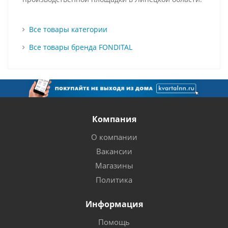
Все товары категории
Все товары бренда FONDITAL
Компания
О компании
Вакансии
Магазины
Политика
Информация
Помощь