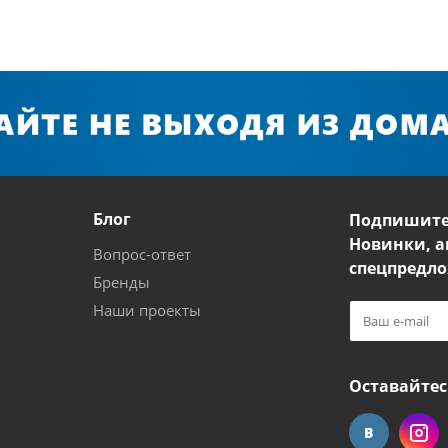
Блог
Подпишите
Новинки, а
Вопрос-ответ
спецпредло
Бренды
Наши проекты
Оставайтес