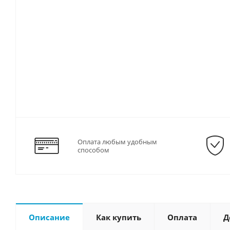
Оплата любым удобным
способом
Описание
Как купить
Оплата
Д