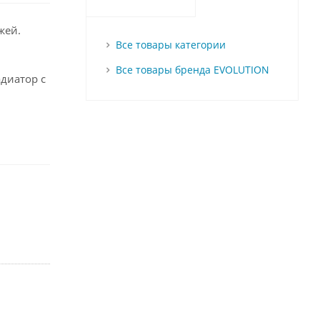
жей.
Все товары категории
Все товары бренда EVOLUTION
диатор с