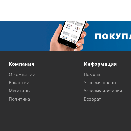
Компания
Информация
О компании
Помощь
Вакансии
Условия оплаты
Магазины
Условия доставки
Политика
Возврат