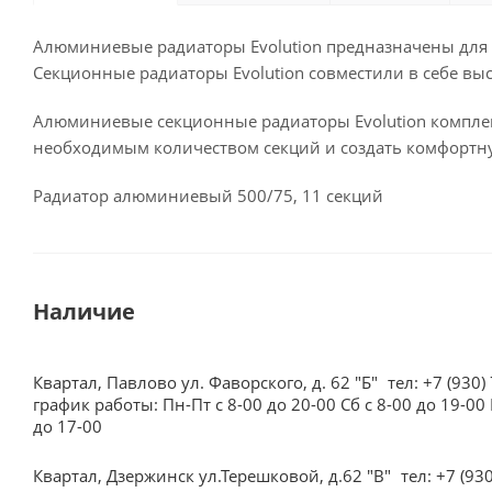
Алюминиевые радиаторы Evolution предназначены для
Секционные радиаторы Evolution совместили в себе вы
Алюминиевые секционные радиаторы Evolution комплект
необходимым количеством секций и создать комфортн
Радиатор алюминиевый 500/75, 11 секций
Наличие
Квартал, Павлово ул. Фаворского, д. 62 "Б"
тел: +7 (930)
график работы: Пн-Пт с 8-00 до 20-00 Сб с 8-00 до 19-00 
до 17-00
Квартал, Дзержинск ул.Терешковой, д.62 "В"
тел: +7 (93