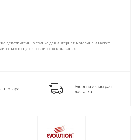
ена действительна только для интернет-магазина и может
тличаться от цен в розничных магазинах
Удобная и быстрая
мен товара
доставка