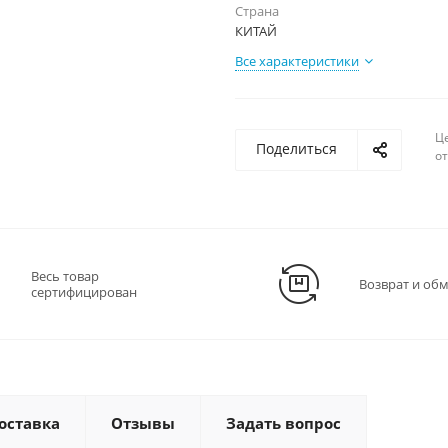
Страна
КИТАЙ
Все характеристики
Ц
Поделиться
о
Весь товар
Возврат и об
сертифицирован
оставка
Отзывы
Задать вопрос