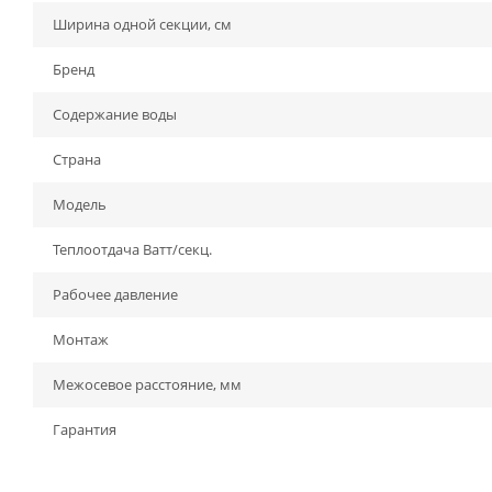
Ширина одной секции, см
Бренд
Содержание воды
Страна
Модель
Теплоотдача Ватт/секц.
Рабочее давление
Монтаж
Межосевое расстояние, мм
Гарантия