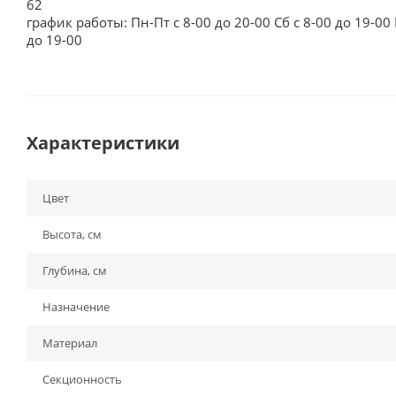
62
график работы: Пн-Пт с 8-00 до 20-00 Сб с 8-00 до 19-00 
до 19-00
Характеристики
Цвет
Высота, см
Глубина, см
Назначение
Материал
Секционность