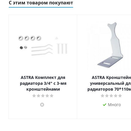
С этим товаром покупают
ASTRA Комплект для
ASTRA Кронштейн
радиатора 3/4" с 3-мя
универсальный дл
кронштейнами
радиаторов 70*110
Много