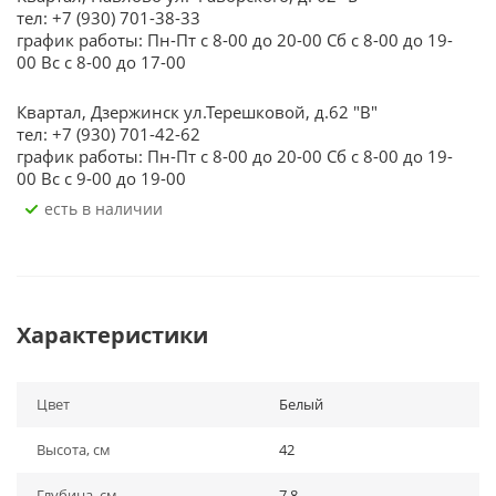
тел: +7 (930) 701-38-33
график работы: Пн-Пт с 8-00 до 20-00 Сб с 8-00 до 19-
00 Вс с 8-00 до 17-00
Квартал, Дзержинск ул.Терешковой, д.62 "В"
тел: +7 (930) 701-42-62
график работы: Пн-Пт с 8-00 до 20-00 Сб с 8-00 до 19-
00 Вс с 9-00 до 19-00
Есть в наличии
Характеристики
Цвет
Белый
Высота, см
42
Глубина, см
7.8