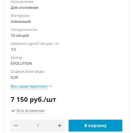
Назначение
Для отопления
Материал
Алюминий
Секционность
10 секций
Ширина одной секции, см
7,5
Бренд
EVOLUTION
Содержание воды
0,29
Все характеристики
7 150
руб.
/шт
Есть в наличии
В корзину