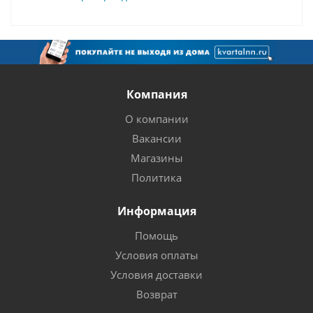
Компания
О компании
Вакансии
Магазины
Политика
Информация
Помощь
Условия оплаты
Условия доставки
Возврат