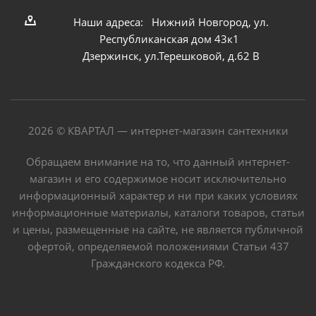
Наши адреса: Нижний Новгород, ул.
Республиканская дом 43к1
Дзержинск, ул.Терешковой, д.62 В
2026 © КВАРТАЛ — интернет-магазин сантехники
Обращаем внимание на то, что данный интернет-
магазин и его содержимое носит исключительно
информационный характер и ни при каких условиях
информационные материалы, каталоги товаров, статьи
и цены, размещенные на сайте, не является публичной
офертой, определяемой положениями Статьи 437
Гражданского кодекса РФ.