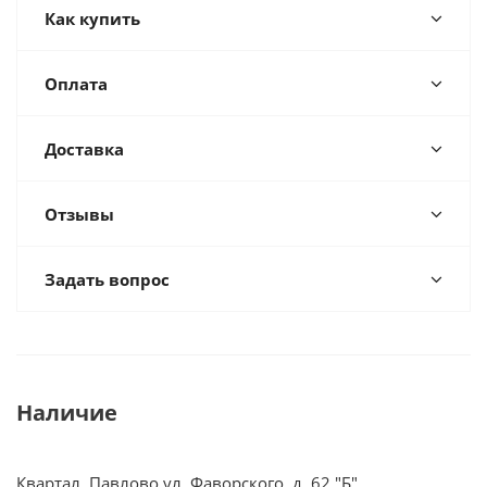
Как купить
Оплата
Доставка
Отзывы
Задать вопрос
Наличие
Квартал, Павлово ул. Фаворского, д. 62 "Б"