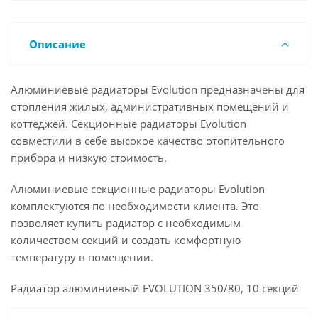
Описание
Алюминиевые радиаторы Evolution предназначены для
отопления жилых, административных помещений и
коттеджей. Секционные радиаторы Evolution
совместили в себе высокое качество отопительного
прибора и низкую стоимость.
Алюминиевые секционные радиаторы Evolution
комплектуются по необходимости клиента. Это
позволяет купить радиатор с необходимым
количеством секций и создать комфортную
температуру в помещении.
Радиатор алюминиевый EVOLUTION 350/80, 10 секций