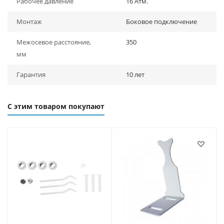
Рабочее давление
16 Атм.
Монтаж
Боковое подключение
Межосевое расстояние,
350
мм
Гарантия
10 лет
С этим товаром покупают