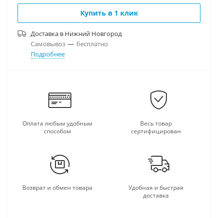
Купить в 1 клик
Доставка в
Нижний Новгород
Самовывоз
—
бесплатно
Подробнее
Оплата любым удобным
Весь товар
способом
сертифицирован
Возврат и обмен товара
Удобная и быстрая
доставка