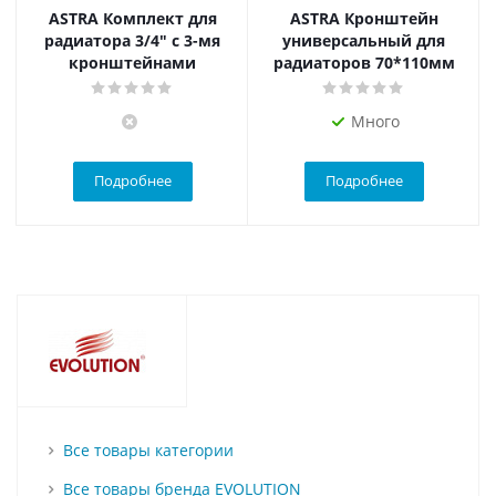
ASTRA Комплект для
ASTRA Кронштейн
радиатора 3/4" с 3-мя
универсальный для
кронштейнами
радиаторов 70*110мм
Много
Подробнее
Подробнее
Все товары категории
Все товары бренда EVOLUTION