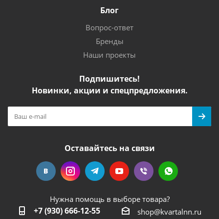
Блог
Вопрос-ответ
Бренды
Наши проекты
Подпишитесь!
Новинки, акции и спецпредложения.
Оставайтесь на связи
Нужна помощь в выборе товара?
+7 (930) 666-12-55
shop@kvartalnn.ru