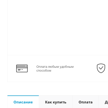
Оплата любым удобным
способом
Описание
Как купить
Оплата
Д