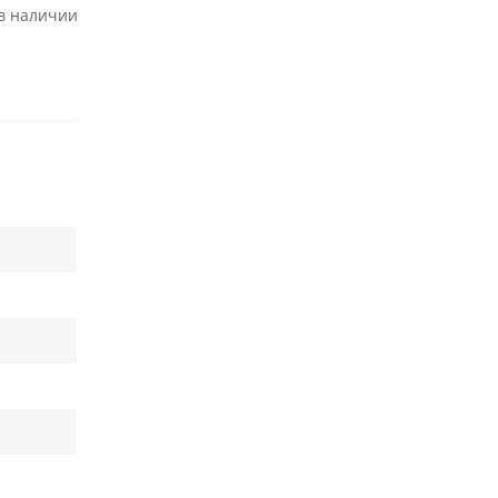
 в наличии