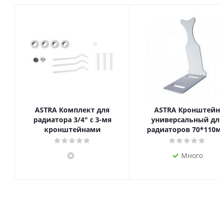
ASTRA Комплект для
ASTRA Кронштейн
радиатора 3/4" с 3-мя
универсальный дл
кронштейнами
радиаторов 70*110
Много