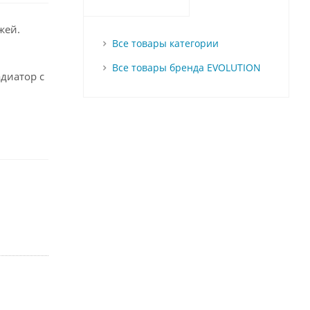
жей.
Все товары категории
Все товары бренда EVOLUTION
диатор с