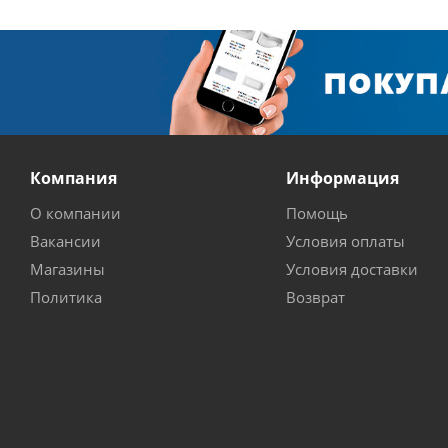
Компания
Информация
О компании
Помощь
Вакансии
Условия оплаты
Магазины
Условия доставки
Политика
Возврат