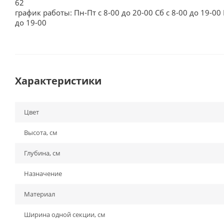
62
график работы: Пн-Пт с 8-00 до 20-00 Сб с 8-00 до 19-00 
до 19-00
Характеристики
Цвет
Высота, см
Глубина, см
Назначение
Материал
Ширина одной секции, см