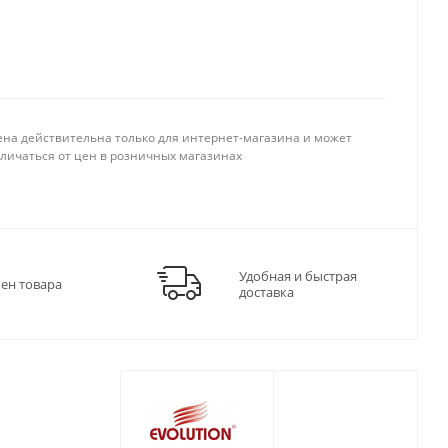
ена действительна только для интернет-магазина и может
тличаться от цен в розничных магазинах
Удобная и быстрая
мен товара
доставка