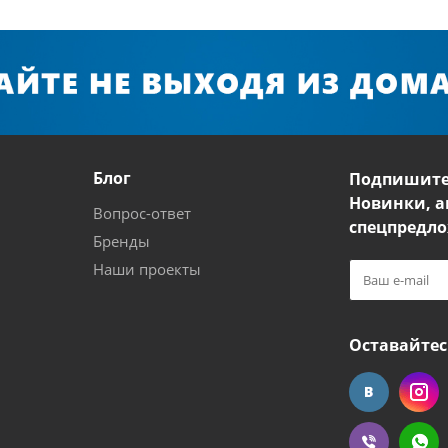
Блог
Подпишите
Новинки, а
Вопрос-ответ
спецпредло
Бренды
Наши проекты
Оставайтес