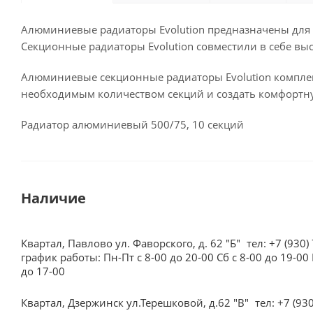
Алюминиевые радиаторы Evolution предназначены для
Секционные радиаторы Evolution совместили в себе вы
Алюминиевые секционные радиаторы Evolution комплект
необходимым количеством секций и создать комфортн
Радиатор алюминиевый 500/75, 10 секций
Наличие
Квартал, Павлово ул. Фаворского, д. 62 "Б"
тел: +7 (930)
график работы: Пн-Пт с 8-00 до 20-00 Сб с 8-00 до 19-00 
до 17-00
Квартал, Дзержинск ул.Терешковой, д.62 "В"
тел: +7 (93