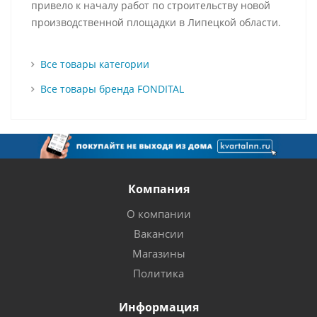
привело к началу работ по строительству новой
производственной площадки в Липецкой области.
Все товары категории
Все товары бренда FONDITAL
Компания
О компании
Вакансии
Магазины
Политика
Информация