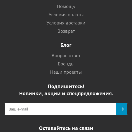
Помощь
Условия оплаты
Условия доставки
Возврат
Блог
Вопрос-ответ
Бренды
Наши проекты
Подпишитесь!
Новинки, акции и спецпредложения.
Оставайтесь на связи