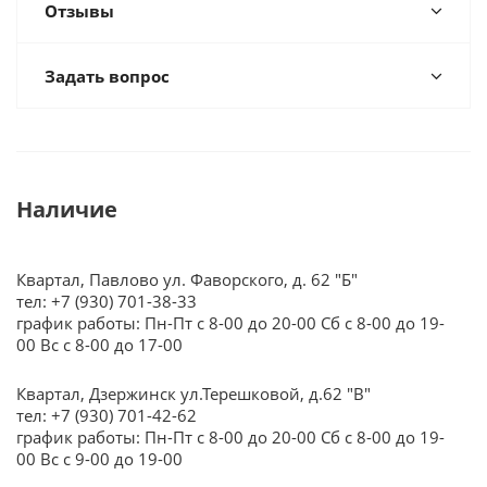
Отзывы
Задать вопрос
Наличие
Квартал, Павлово ул. Фаворского, д. 62 "Б"
тел: +7 (930) 701-38-33
график работы: Пн-Пт с 8-00 до 20-00 Сб с 8-00 до 19-
00 Вс с 8-00 до 17-00
Квартал, Дзержинск ул.Терешковой, д.62 "В"
тел: +7 (930) 701-42-62
график работы: Пн-Пт с 8-00 до 20-00 Сб с 8-00 до 19-
00 Вс с 9-00 до 19-00