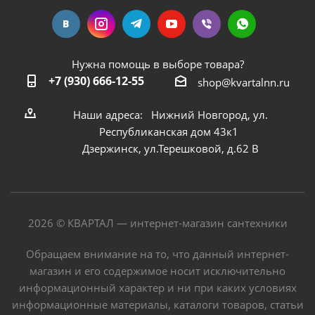
Нужна помощь в выборе товара?
+7 (930) 666-12-55
shop@kvartalnn.ru
Наши адреса: Нижний Новгород, ул.
Республиканская дом 43к1
Дзержинск, ул.Терешковой, д.62 В
2026 © КВАРТАЛ — интернет-магазин сантехники
Обращаем внимание на то, что данный интернет-
магазин и его содержимое носит исключительно
информационный характер и ни при каких условиях
информационные материалы, каталоги товаров, статьи