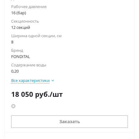
Рабочее давление
16 (бар)
Секционность
12 секций
Ширина одной секции, см
8
Бренд
FONDITAL
Содержание воды
0,20
Все характеристики
18 050
руб.
/шт
Заказать