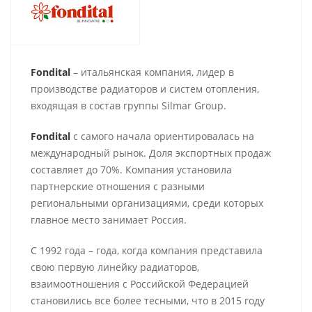
Fondital
– итальянская компания, лидер в
производстве радиаторов и систем отопления,
входящая в состав группы Silmar Group.
Fondital
с самого начала ориентировалась на
международный рынок. Доля экспортных продаж
составляет до 70%. Компания установила
партнерские отношения с разными
региональными организациями, среди которых
главное место занимает Россия.
С 1992 года – года, когда компания представила
свою первую линейку радиаторов,
взаимоотношения с Российской Федерацией
становились все более тесными, что в 2015 году