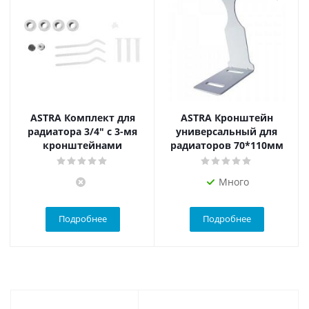
ASTRA Комплект для
ASTRA Кронштейн
радиатора 3/4" с 3-мя
универсальный для
кронштейнами
радиаторов 70*110мм
Много
Подробнее
Подробнее