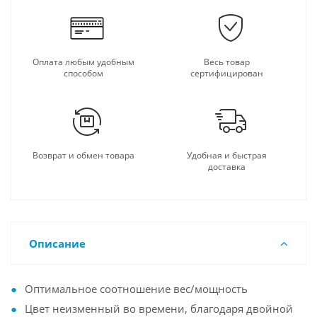
Оплата любым удобным
Весь товар
способом
сертифицирован
Возврат и обмен товара
Удобная и быстрая
доставка
Описание
Оптимальное соотношение вес/мощность
Цвет неизменный во времени, благодаря двойной