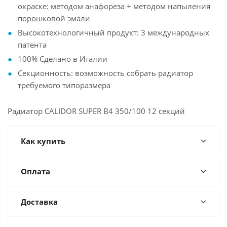
окраске: методом анафореза + методом напыления
порошковой эмали
Высокотехнологичный продукт: 3 международных
патента
100% Сделано в Италии
Секционность: возможность собрать радиатор
требуемого типоразмера
Радиатор CALIDOR SUPER B4 350/100 12 секций
Как купить
Оплата
Доставка