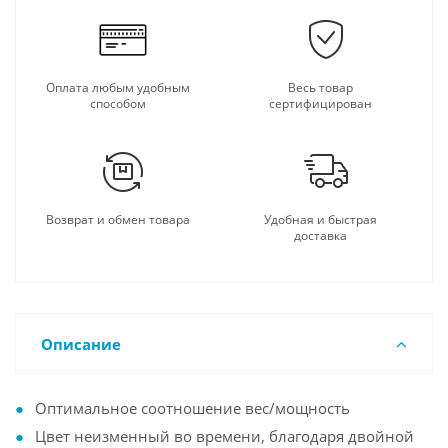
Оплата любым удобным
Весь товар
способом
сертифицирован
Возврат и обмен товара
Удобная и быстрая
доставка
Описание
Оптимальное соотношение вес/мощность
Цвет неизменный во времени, благодаря двойной