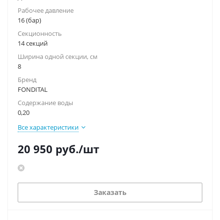
Рабочее давление
16 (бар)
Секционность
14 секций
Ширина одной секции, см
8
Бренд
FONDITAL
Содержание воды
0,20
Все характеристики
20 950
руб.
/шт
Заказать