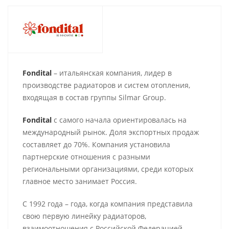
Fondital
– итальянская компания, лидер в
производстве радиаторов и систем отопления,
входящая в состав группы Silmar Group.
Fondital
с самого начала ориентировалась на
международный рынок. Доля экспортных продаж
составляет до 70%. Компания установила
партнерские отношения с разными
региональными организациями, среди которых
главное место занимает Россия.
С 1992 года – года, когда компания представила
свою первую линейку радиаторов,
взаимоотношения с Российской Федерацией