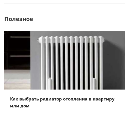
Полезное
Как выбрать радиатор отопления в квартиру
или дом