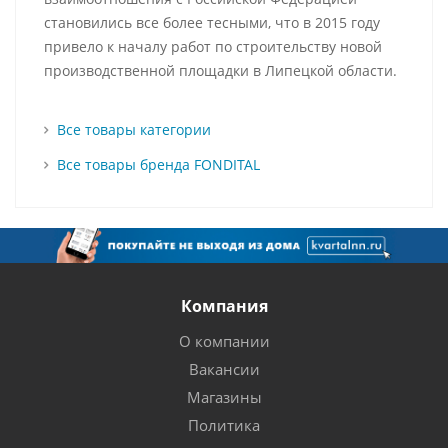
становились все более тесными, что в 2015 году
привело к началу работ по строительству новой
производственной площадки в Липецкой области.
Все товары категории
Все товары бренда FONDITAL
Компания
О компании
Вакансии
Магазины
Политика