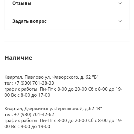
Отзывы
Задать вопрос
Наличие
Квартал, Павлово ул. Фаворского, д. 62 "Б"
тел: +7 (930) 701-38-33
график работы: Пн-Пт с 8-00 до 20-00 Сб с 8-00 до 19-
00 Вс с 8-00 до 17-00
Квартал, Дзержинск ул.Терешковой, д.62 "В"
тел: +7 (930) 701-42-62
график работы: Пн-Пт с 8-00 до 20-00 Сб с 8-00 до 19-
00 Вс с 9-00 до 19-00