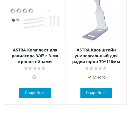
ASTRA Комплект для
ASTRA Кронштейн
радиатора 3/4" с 3-мя
универсальный для
кронштейнами
радиаторов 70*110мм
Много
Подробнее
Подробнее