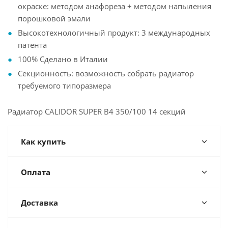
окраске: методом анафореза + методом напыления
порошковой эмали
Высокотехнологичный продукт: 3 международных
патента
100% Сделано в Италии
Секционность: возможность собрать радиатор
требуемого типоразмера
Радиатор CALIDOR SUPER B4 350/100 14 секций
Как купить
Оплата
Доставка