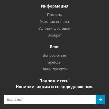
Информация
Помощь
Условия оплаты
Условия доставки
Возврат
Блог
Вопрос-ответ
Бренды
Наши проекты
Подпишитесь!
Новинки, акции и спецпредложения.