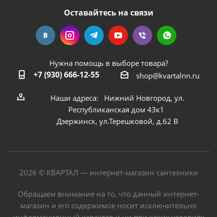
Оставайтесь на связи
Нужна помощь в выборе товара?
+7 (930) 666-12-55
shop@kvartalnn.ru
Наши адреса: Нижний Новгород, ул.
Республиканская дом 43к1
Дзержинск, ул.Терешковой, д.62 В
2026 © КВАРТАЛ — интернет-магазин сантехники
Обращаем внимание на то, что данный интернет-
магазин и его содержимое носит исключительно
информационный характер и ни при каких условиях