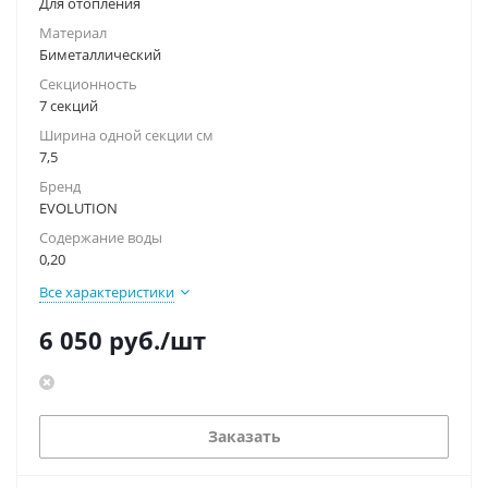
Для отопления
Материал
Биметаллический
Секционность
7 секций
Ширина одной секции см
7,5
Бренд
EVOLUTION
Содержание воды
0,20
Все характеристики
6 050
руб.
/шт
Заказать