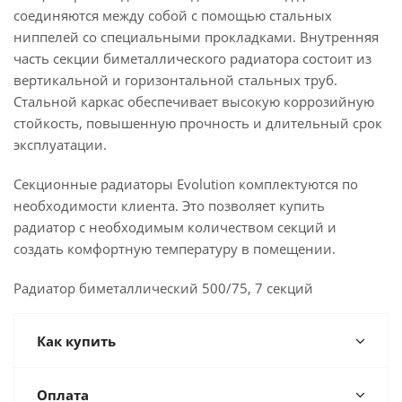
соединяются между собой с помощью стальных
ниппелей со специальными прокладками. Внутренняя
часть секции биметаллического радиатора состоит из
вертикальной и горизонтальной стальных труб.
Стальной каркас обеспечивает высокую коррозийную
стойкость, повышенную прочность и длительный срок
эксплуатации.
Секционные радиаторы Evolution комплектуются по
необходимости клиента. Это позволяет купить
радиатор с необходимым количеством секций и
создать комфортную температуру в помещении.
Радиатор биметаллический 500/75, 7 секций
Как купить
Оплата