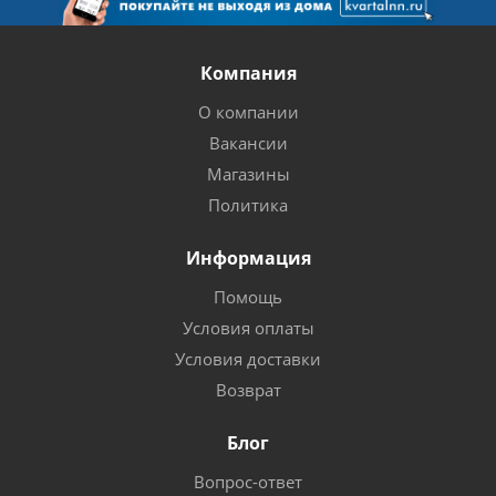
Компания
О компании
Вакансии
Магазины
Политика
Информация
Помощь
Условия оплаты
Условия доставки
Возврат
Блог
Вопрос-ответ