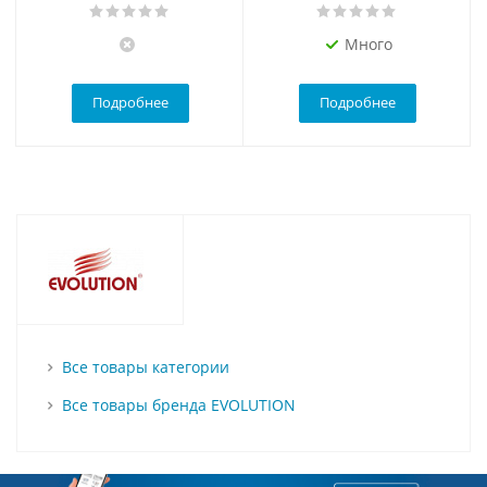
Много
Подробнее
Подробнее
Все товары категории
Все товары бренда EVOLUTION