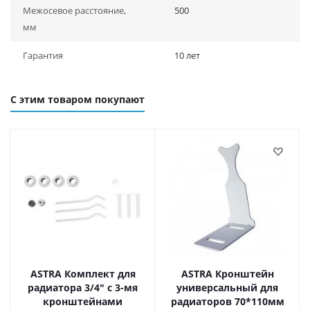
Межосевое расстояние,
500
мм
Гарантия
10 лет
С этим товаром покупают
ASTRA Комплект для
ASTRA Кронштейн
радиатора 3/4" с 3-мя
универсальный для
кронштейнами
радиаторов 70*110мм