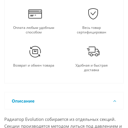
Оплата любым удобным
Весь товар
способом
сертифицирован
Возврат и обмен товара
Удобная и быстрая
доставка
Описание
Радиатор Evolution собирается из отдельных секций.
Секции производятся методом литься под давлением и