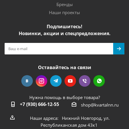
Бренды
Наши проекты
Подпишитесь!
Новинки, акции и спецпредложения.
Оставайтесь на связи
Нужна помощь в выборе товара?
+7 (930) 666-12-55
shop@kvartalnn.ru
Наши адреса: Нижний Новгород, ул.
Республиканская дом 43к1