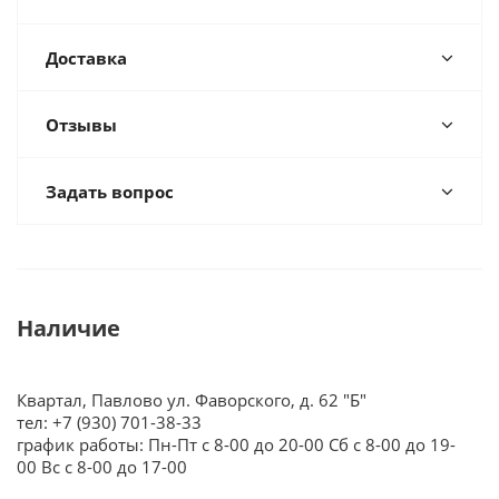
Доставка
Отзывы
Задать вопрос
Наличие
Квартал, Павлово ул. Фаворского, д. 62 "Б"
тел: +7 (930) 701-38-33
график работы: Пн-Пт с 8-00 до 20-00 Сб с 8-00 до 19-
00 Вс с 8-00 до 17-00