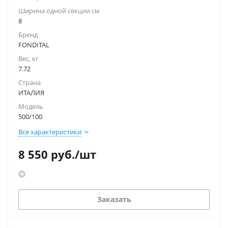
Ширина одной секции см
8
Бренд
FONDITAL
Вес, кг
7.72
Страна
ИТАЛИЯ
Модель
500/100
Все характеристики
8 550
руб.
/шт
Заказать