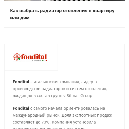
Как выбрать радиатор отопления в квартиру
или дом
Fondital
– итальянская компания, лидер в
производстве радиаторов и систем отопления,
входящая в состав группы Silmar Group.
Fondital
с самого начала ориентировалась на
международный рынок. Доля экспортных продаж
составляет до 70%. Компания установила
партнерские отношения с разными