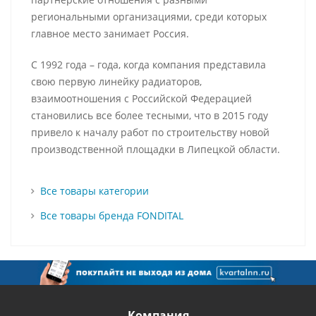
региональными организациями, среди которых
главное место занимает Россия.
С 1992 года – года, когда компания представила
свою первую линейку радиаторов,
взаимоотношения с Российской Федерацией
становились все более тесными, что в 2015 году
привело к началу работ по строительству новой
производственной площадки в Липецкой области.
Все товары категории
Все товары бренда FONDITAL
Компания