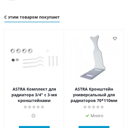
С этим товаром покупают
ASTRA Комплект для
ASTRA Кронштейн
радиатора 3/4" с 3-мя
универсальный для
кронштейнами
радиаторов 70*110мм
Много