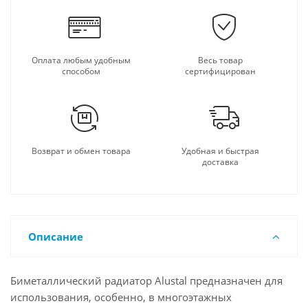
Оплата любым удобным
Весь товар
способом
сертифицирован
Возврат и обмен товара
Удобная и быстрая
доставка
Описание
Биметаллический радиатор Alustal предназначен для
использования, особенно, в многоэтажных