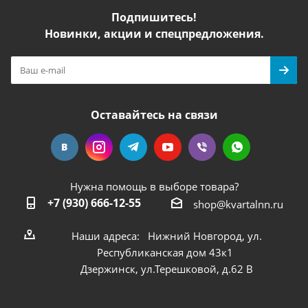
Подпишитесь!
Новинки, акции и спецпредложения.
Оставайтесь на связи
Нужна помощь в выборе товара?
+7 (930) 666-12-55
shop@kvartalnn.ru
Наши адреса: Нижний Новгород, ул.
Республиканская дом 43к1
Дзержинск, ул.Терешковой, д.62 В