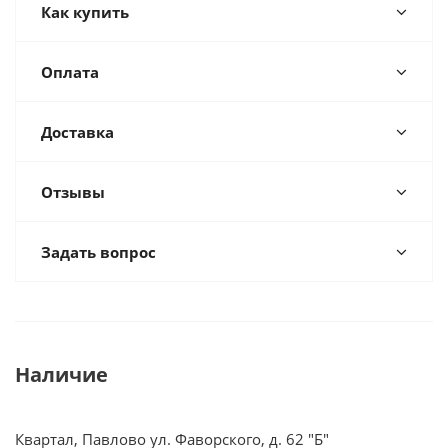
Как купить
Оплата
Доставка
Отзывы
Задать вопрос
Наличие
Квартал, Павлово ул. Фаворского, д. 62 "Б"