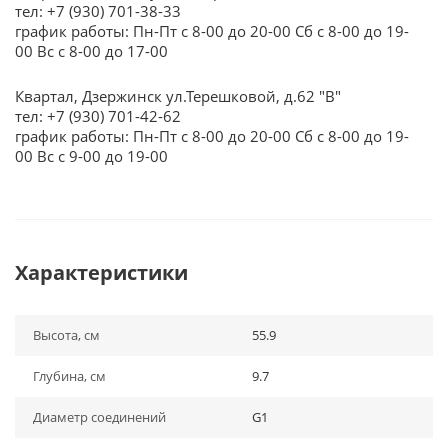
тел: +7 (930) 701-38-33
график работы: Пн-Пт с 8-00 до 20-00 Сб с 8-00 до 19-
00 Вс с 8-00 до 17-00
Квартал, Дзержинск ул.Терешковой, д.62 "В"
тел: +7 (930) 701-42-62
график работы: Пн-Пт с 8-00 до 20-00 Сб с 8-00 до 19-
00 Вс с 9-00 до 19-00
Характеристики
Высота, см
55.9
Глубина, см
9.7
Диаметр соединений
G1