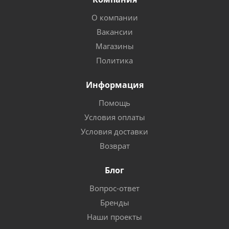
О компании
Вакансии
Магазины
Политика
Информация
Помощь
Условия оплаты
Условия доставки
Возврат
Блог
Вопрос-ответ
Бренды
Наши проекты