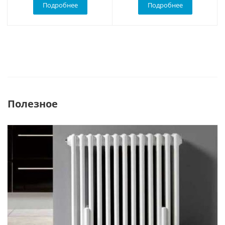
Подробнее
Подробнее
Полезное