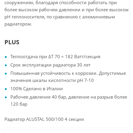
сооружениях, благодаря способности работать при
более высоком рабочем давлении и при более высоком
pH теплоносителя, по сравнению с алюминиевым
радиатором.
PLUS
Теплоотдача при ΔТ 70 = 182 Ватт/секция
Cрок эксплуатации радиатора 30 лет
Повышенная устойчивость к коррозии. Допустимые
значения шкалы кислотности pH 7-10
100% Сделано в Италии
Рабочее давление 40 бар, давление на разрыв более
120 бар
Радиатор ALUSTAL 500/100 4 секции