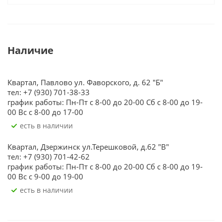
Наличие
Квартал, Павлово ул. Фаворского, д. 62 "Б"
тел: +7 (930) 701-38-33
график работы: Пн-Пт с 8-00 до 20-00 Сб с 8-00 до 19-
00 Вс с 8-00 до 17-00
Есть в наличии
Квартал, Дзержинск ул.Терешковой, д.62 "В"
тел: +7 (930) 701-42-62
график работы: Пн-Пт с 8-00 до 20-00 Сб с 8-00 до 19-
00 Вс с 9-00 до 19-00
Есть в наличии