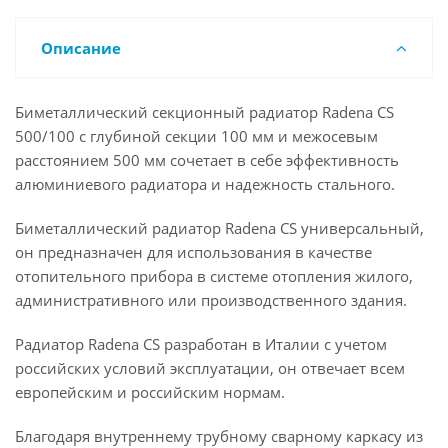
Описание
Биметаллический секционный радиатор Radena CS
500/100 с глубиной секции 100 мм и межосевым
расстоянием 500 мм сочетает в себе эффективность
алюминиевого радиатора и надежность стального.
Биметаллический радиатор Radena CS универсальный,
он предназначен для использования в качестве
отопительного прибора в системе отопления жилого,
административного или производственного здания.
Радиатор Radena CS разработан в Италии с учетом
российских условий эксплуатации, он отвечает всем
европейским и российским нормам.
Благодаря внутреннему трубному сварному каркасу из