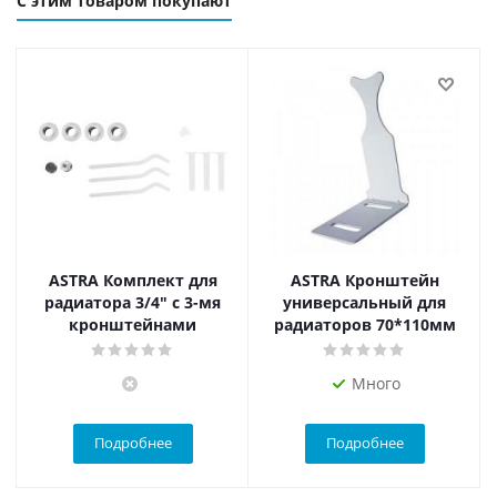
С этим товаром покупают
ASTRA Комплект для
ASTRA Кронштейн
радиатора 3/4" с 3-мя
универсальный для
кронштейнами
радиаторов 70*110мм
Много
Подробнее
Подробнее