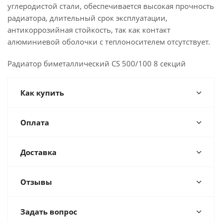
углеродистой стали, обеспечивается высокая прочность
радиатора, длительный срок эксплуатации,
антикоррозийная стойкость, так как контакт
алюминиевой оболочки с теплоносителем отсутствует.
Радиатор биметаллический CS 500/100 8 секций
Как купить
Оплата
Доставка
Отзывы
Задать вопрос