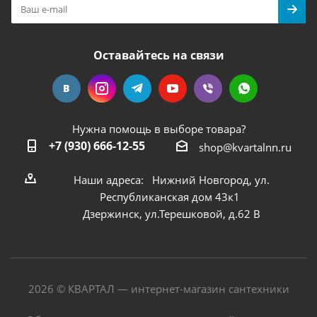
Оставайтесь на связи
Нужна помощь в выборе товара?
+7 (930) 666-12-55
shop@kvartalnn.ru
Наши адреса: Нижний Новгород, ул.
Республиканская дом 43к1
Дзержинск, ул.Терешковой, д.62 В
2026 © КВАРТАЛ — интернет-магазин сантехники