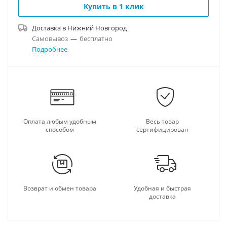
Купить в 1 клик
Доставка в
Нижний Новгород
Самовывоз
—
бесплатно
Подробнее
Оплата любым удобным
Весь товар
способом
сертифицирован
Возврат и обмен товара
Удобная и быстрая
доставка