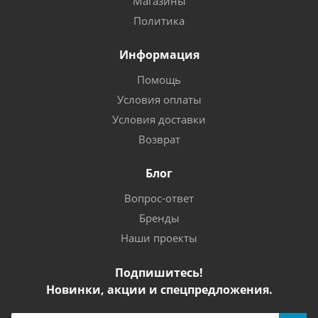
Магазины
Политика
Информация
Помощь
Условия оплаты
Условия доставки
Возврат
Блог
Вопрос-ответ
Бренды
Наши проекты
Подпишитесь!
Новинки, акции и спецпредложения.