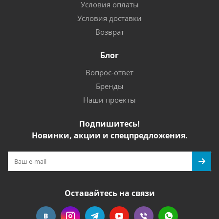
Условия оплаты
Условия доставки
Возврат
Блог
Вопрос-ответ
Бренды
Наши проекты
Подпишитесь!
Новинки, акции и спецпредложения.
Оставайтесь на связи