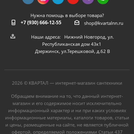
Нужна помощь в выборе товара?
+7 (930) 666-12-55
shop@kvartalnn.ru
Наши адреса: Нижний Новгород, ул.
Республиканская дом 43к1
Дзержинск, ул.Терешковой, д.62 В
2026 © КВАРТАЛ — интернет-магазин сантехники
Обращаем внимание на то, что данный интернет-
магазин и его содержимое носит исключительно
информационный характер и ни при каких условиях
информационные материалы, каталоги товаров, статьи
и цены, размещенные на сайте, не является публичной
офертой, определяемой положениями Статьи 437