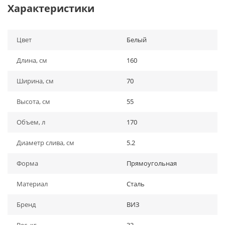
Характеристики
Цвет
Белый
Длина, см
160
Ширина, см
70
Высота, см
55
Объем, л
170
Диаметр слива, см
5.2
Форма
Прямоугольная
Материал
Сталь
Бренд
ВИЗ