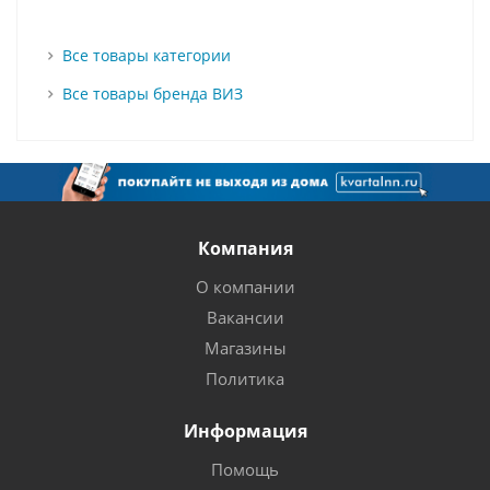
Все товары категории
Все товары бренда ВИЗ
Компания
О компании
Вакансии
Магазины
Политика
Информация
Помощь