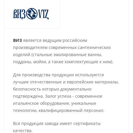
ВИЗ
является
ведущим российским
производителем современных сантехнических
изделий (стальные эмалированные ванны,
поддоны, мойки, а также комплектующие к ним).
Для производства продукции используются
лучшие отечественные и европейские материалы,
безопасность которых документально
подтверждена. Залог успеха - современное
итальянское оборудование, уникальные
технологии, квалифицированный персонал.
Вся продукция завода имеет сертификаты
качества.