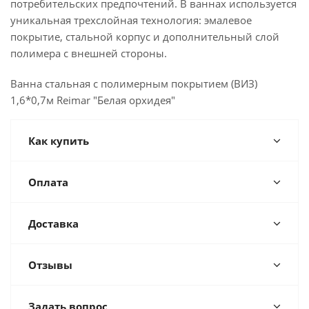
потребительских предпочтений. В ваннах используется
уникальная трехслойная технология: эмалевое
покрытие, стальной корпус и дополнительный слой
полимера с внешней стороны.
Ванна стальная с полимерным покрытием (ВИЗ)
1,6*0,7м Reimar "Белая орхидея"
Как купить
Оплата
Доставка
Отзывы
Задать вопрос