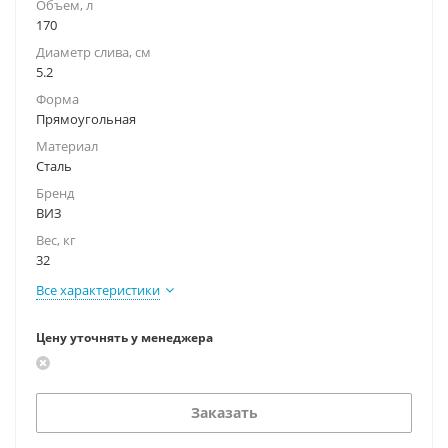
Объем, л
170
Диаметр слива, см
5.2
Форма
Прямоугольная
Материал
Сталь
Бренд
ВИЗ
Вес, кг
32
Все характеристики
Цену уточнять у менеджера
Заказать