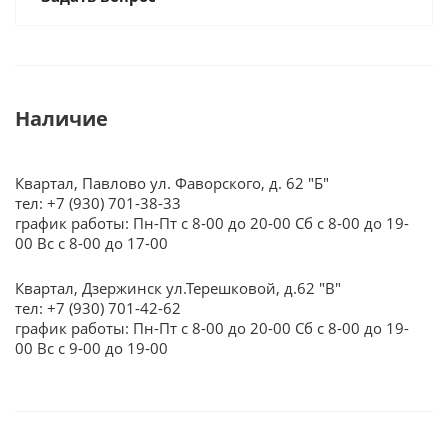
Наличие
Квартал, Павлово ул. Фаворского, д. 62 "Б"
тел: +7 (930) 701-38-33
график работы: Пн-Пт с 8-00 до 20-00 Сб с 8-00 до 19-
00 Вс с 8-00 до 17-00
Квартал, Дзержинск ул.Терешковой, д.62 "В"
тел: +7 (930) 701-42-62
график работы: Пн-Пт с 8-00 до 20-00 Сб с 8-00 до 19-
00 Вс с 9-00 до 19-00